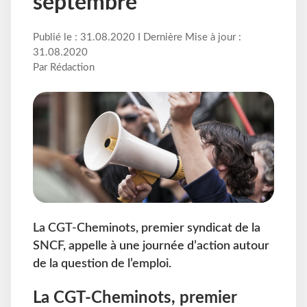
septembre
Publié le : 31.08.2020 I Dernière Mise à jour :
31.08.2020
Par Rédaction
La CGT-Cheminots, premier syndicat de la
SNCF, appelle à une journée d’action autour
de la question de l’emploi.
La CGT-Cheminots, premier