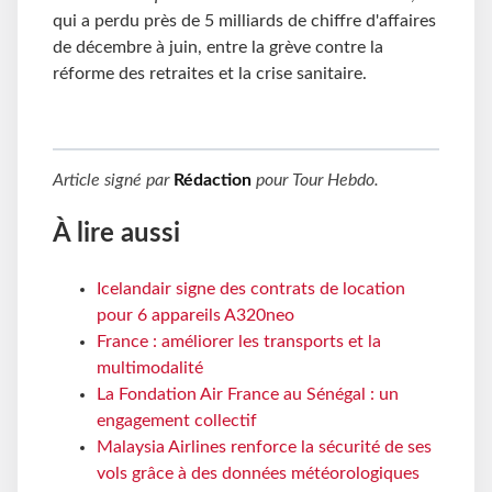
qui a perdu près de 5 milliards de chiffre d'affaires
de décembre à juin, entre la grève contre la
réforme des retraites et la crise sanitaire.
Article signé par
Rédaction
pour
Tour Hebdo
.
À lire aussi
Icelandair signe des contrats de location
pour 6 appareils A320neo
France : améliorer les transports et la
multimodalité
La Fondation Air France au Sénégal : un
engagement collectif
Malaysia Airlines renforce la sécurité de ses
vols grâce à des données météorologiques