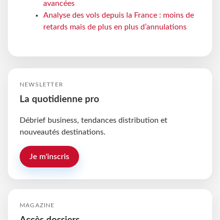
avancées
Analyse des vols depuis la France : moins de
retards mais de plus en plus d’annulations
NEWSLETTER
La quotidienne pro
Débrief business, tendances distribution et
nouveautés destinations.
Je m'inscris
MAGAZINE