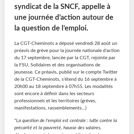
syndicat de la SNCF, appelle à
une journée d’action autour de
la question de l’emploi.
La CGT-Cheminots a déposé vendredi 28 août un
préavis de grève pour la journée nationale d'action
du 17 septembre, lancée par la CGT, rejointe par
la FSU, Solidaires et des organisations de
jeunesse. Ce préavis, publié sur le compte Twitter
de la CGT-Cheminots, s'étend du 16 septembre à
20h00 au 18 septembre à 07h55. Les modalités
sont encore à définir dans les secteurs
professionnels et les territoires (grèves,
manifestations, rassemblements…)
"
La question de l'emploi est centrale : lutte contre la
précarité et la pauvreté, hausse des salaires,