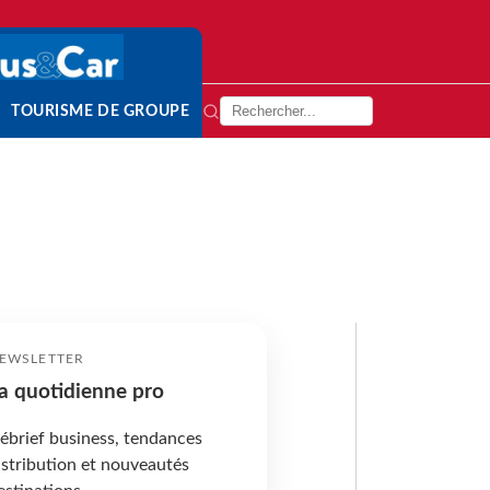
TOURISME DE GROUPE
EWSLETTER
a quotidienne pro
ébrief business, tendances
istribution et nouveautés