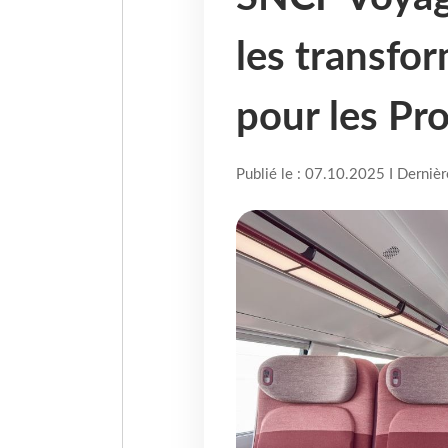
les transfo
pour les Pr
Publié le : 07.10.2025 I Derniè