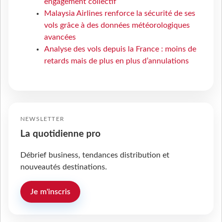
engagement collectif
Malaysia Airlines renforce la sécurité de ses
vols grâce à des données météorologiques
avancées
Analyse des vols depuis la France : moins de
retards mais de plus en plus d’annulations
NEWSLETTER
La quotidienne pro
Débrief business, tendances distribution et
nouveautés destinations.
Je m'inscris