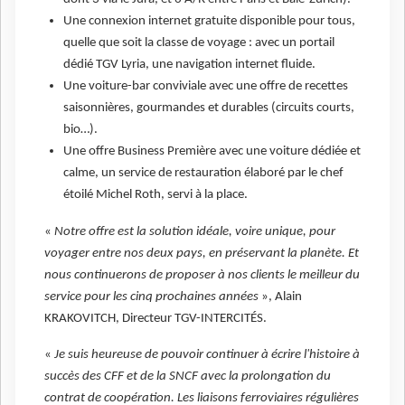
Une connexion internet gratuite disponible pour tous,
quelle que soit la classe de voyage : avec un portail
dédié TGV Lyria, une navigation internet fluide.
Une voiture-bar conviviale avec une offre de recettes
saisonnières, gourmandes et durables (circuits courts,
bio…).
Une offre Business Première avec une voiture dédiée et
calme, un service de restauration élaboré par le chef
étoilé Michel Roth, servi à la place.
«
Notre offre est la solution idéale, voire unique, pour
voyager entre nos deux pays, en préservant la planète. Et
nous continuerons de proposer à nos clients le meilleur du
service pour les cinq prochaines années
», Alain
KRAKOVITCH, Directeur TGV-INTERCITÉS.
«
Je suis heureuse de pouvoir continuer à écrire l'histoire à
succès des CFF et de la SNCF avec la prolongation du
contrat de coopération. Les liaisons ferroviaires régulières