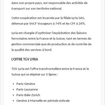
dans son propre pays, est responsable des activités de
transport sur son territoire national.
Cette coopération est incarnée par la filiale Lyria SAS,
détenue par SNCF Voyageurs à 74% et les CFF à 26%.
Lyria est chargée d’optimiser l’exploitation des liaisons
ferroviaires entre la France et la Suisse, tant en termes de
gestion commerciale que de production et de contrôle de
la qualité des services à bord.
L’OFFRE TGV LYRIA
TGV Lyria est l’offre transfrontalière entre la France et la
Suisse qui se déploie sur 3 lignes :
Paris-Genève
Paris-Lausanne
Paris-Bâle-Zürich
Genève à Marseille en période estivale