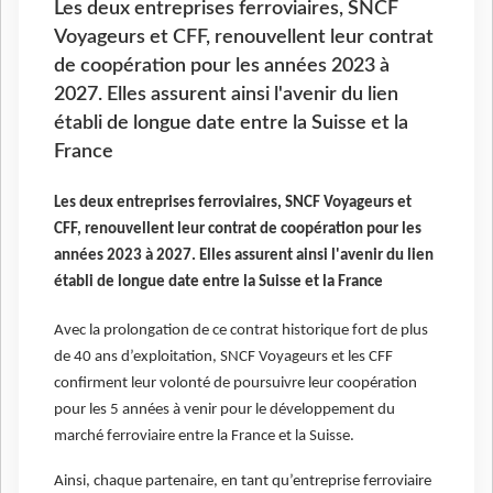
Les deux entreprises ferroviaires, SNCF
Voyageurs et CFF, renouvellent leur contrat
de coopération pour les années 2023 à
2027. Elles assurent ainsi l'avenir du lien
établi de longue date entre la Suisse et la
France
Les deux entreprises ferroviaires, SNCF Voyageurs et
CFF, renouvellent leur contrat de coopération pour les
années 2023 à 2027. Elles assurent ainsi l'avenir du lien
établi de longue date entre la Suisse et la France
Avec la prolongation de ce contrat historique fort de plus
de 40 ans d’exploitation, SNCF Voyageurs et les CFF
confirment leur volonté de poursuivre leur coopération
pour les 5 années à venir pour le développement du
marché ferroviaire entre la France et la Suisse.
Ainsi, chaque partenaire, en tant qu’entreprise ferroviaire