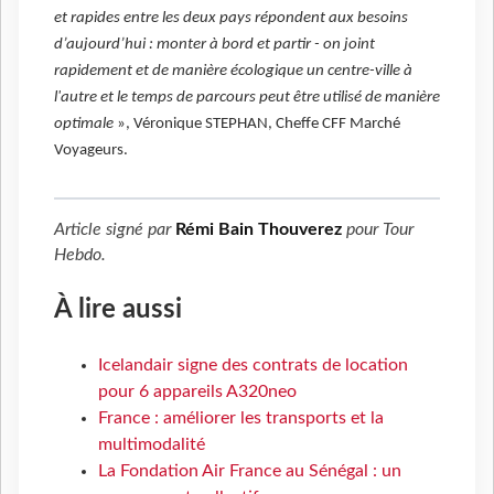
et rapides entre les deux pays répondent aux besoins
d’aujourd’hui : monter à bord et partir - on joint
rapidement et de manière écologique un centre-ville à
l'autre et le temps de parcours peut être utilisé de manière
optimale
», Véronique STEPHAN, Cheffe CFF Marché
Voyageurs.
Article signé par
Rémi Bain Thouverez
pour
Tour
Hebdo
.
À lire aussi
Icelandair signe des contrats de location
pour 6 appareils A320neo
France : améliorer les transports et la
multimodalité
La Fondation Air France au Sénégal : un