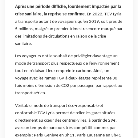
Après une période difficile, lourdement impactée par la
crise sanitaire, la reprise se confirme
. En 2022, TGV Lyria
a transporté autant de voyageurs qu’en 2019, soit près de
5 millions, malgré un premier trimestre encore marqué par
des limitations de circulations en raison de la crise
sanitaire.
Les voyageurs ont le souhait de privilégier davantage un
mode de transport plus respectueux de l’environnement
tout en réduisant leur empreinte carbone. Ainsi, un
voyage avec les rames TGV à deux étages représente 30
fois moins d'émission de CO2 par passager, par rapport au
transport aérien.
Véritable mode de transport éco-responsable et
confortable TGV Lyria permet de relier les gares situées
directement au cœur des centres-villes, à partir de 29€,
avec un temps de parcours très compétitif comme, par
exemple : Paris-Genève en 3h11, Paris-Lausanne en 3h41