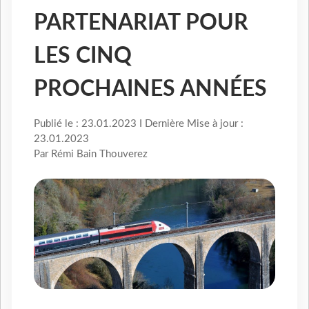
PARTENARIAT POUR
LES CINQ
PROCHAINES ANNÉES
Publié le : 23.01.2023 I Dernière Mise à jour :
23.01.2023
Par Rémi Bain Thouverez