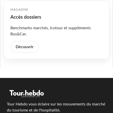
MAGAZINE
Accès dossiers
Benchmarks marchés, Icotour et suppléments
Bus&Car.
Découvrir
Tour Hebdo vous éclaire sur les mouvements du marché
du tourisme et de l'hospitalité.