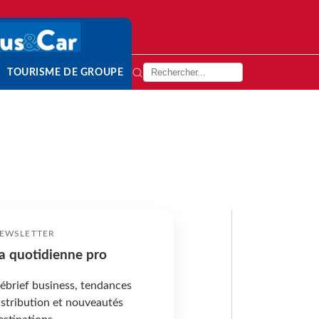
TOURISME DE GROUPE
EWSLETTER
a quotidienne pro
ébrief business, tendances
istribution et nouveautés