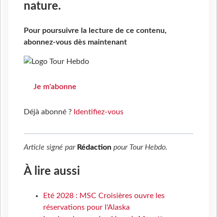
nature.
Pour poursuivre la lecture de ce contenu,
abonnez-vous dès maintenant
Je m'abonne
Déjà abonné ?
Identifiez-vous
Article signé par
Rédaction
pour
Tour Hebdo
.
À lire aussi
Eté 2028 : MSC Croisières ouvre les
réservations pour l'Alaska