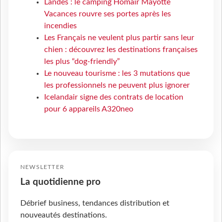
Landes : le camping Homair Mayotte
Vacances rouvre ses portes après les
incendies
Les Français ne veulent plus partir sans leur
chien : découvrez les destinations françaises
les plus “dog-friendly”
Le nouveau tourisme : les 3 mutations que
les professionnels ne peuvent plus ignorer
Icelandair signe des contrats de location
pour 6 appareils A320neo
NEWSLETTER
La quotidienne pro
Débrief business, tendances distribution et
nouveautés destinations.