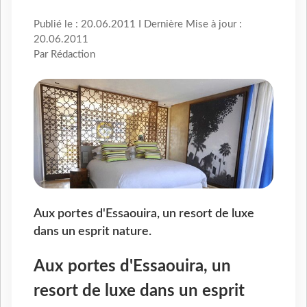
Publié le : 20.06.2011 I Dernière Mise à jour :
20.06.2011
Par Rédaction
Aux portes d'Essaouira, un resort de luxe
dans un esprit nature.
Aux portes d'Essaouira, un
resort de luxe dans un esprit