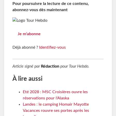
Pour poursuivre la lecture de ce contenu,
abonnez-vous dès maintenant
Je m'abonne
Déjà abonné ?
Identifiez-vous
Article signé par
Rédaction
pour
Tour Hebdo
.
À lire aussi
Eté 2028 : MSC Croisières ouvre les
réservations pour l'Alaska
Landes : le camping Homair Mayotte
Vacances rouvre ses portes après les