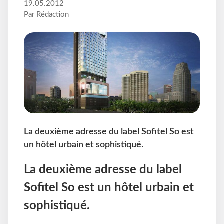
19.05.2012
Par Rédaction
La deuxième adresse du label Sofitel So est
un hôtel urbain et sophistiqué.
La deuxième adresse du label
Sofitel So est un hôtel urbain et
sophistiqué.