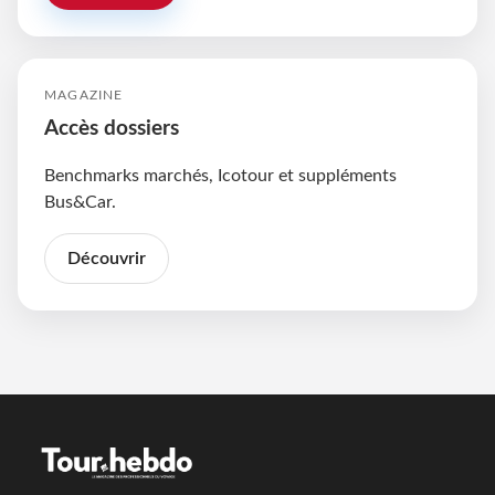
MAGAZINE
Accès dossiers
Benchmarks marchés, Icotour et suppléments
Bus&Car.
Découvrir