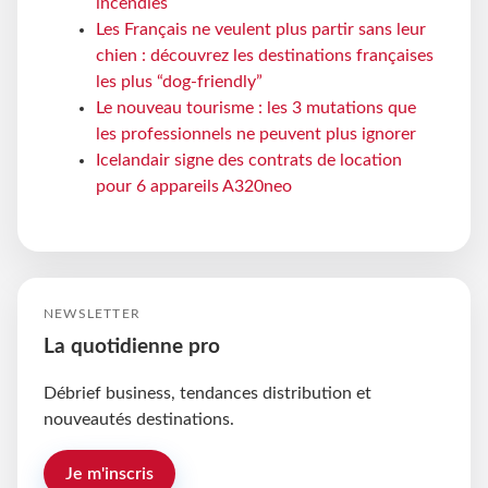
incendies
Les Français ne veulent plus partir sans leur
chien : découvrez les destinations françaises
les plus “dog-friendly”
Le nouveau tourisme : les 3 mutations que
les professionnels ne peuvent plus ignorer
Icelandair signe des contrats de location
pour 6 appareils A320neo
NEWSLETTER
La quotidienne pro
Débrief business, tendances distribution et
nouveautés destinations.
Je m'inscris