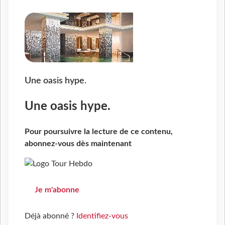
Une oasis hype.
Une oasis hype.
Pour poursuivre la lecture de ce contenu,
abonnez-vous dès maintenant
Je m'abonne
Déjà abonné ?
Identifiez-vous