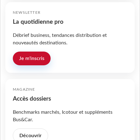
NEWSLETTER
La quotidienne pro
Débrief business, tendances distribution et
nouveautés destinations.
Je m'inscris
MAGAZINE
Accès dossiers
Benchmarks marchés, Icotour et suppléments
Bus&Car.
Découvrir