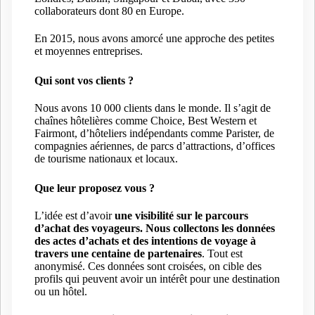
collaborateurs dont 80 en Europe.
En 2015, nous avons amorcé une approche des petites
et moyennes entreprises.
Qui sont vos clients ?
Nous avons 10 000 clients dans le monde. Il s’agit de
chaînes hôtelières comme Choice, Best Western et
Fairmont, d’hôteliers indépendants comme Parister, de
compagnies aériennes, de parcs d’attractions, d’offices
de tourisme nationaux et locaux.
Que leur proposez vous ?
L’idée est d’avoir
une visibilité sur le parcours
d’achat des voyageurs. Nous collectons les données
des actes d’achats et des intentions de voyage
à
travers une centaine de partenaires
. Tout est
anonymisé. Ces données sont croisées, on cible des
profils qui peuvent avoir un intérêt pour une destination
ou un hôtel.