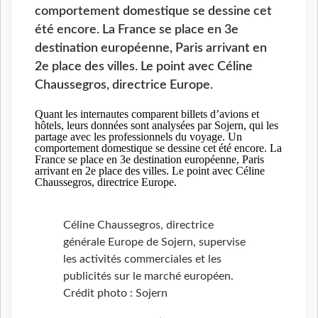
comportement domestique se dessine cet
été encore. La France se place en 3e
destination européenne, Paris arrivant en
2e place des villes. Le point avec Céline
Chaussegros, directrice Europe.
Quant les internautes comparent billets d’avions et
hôtels, leurs données sont analysées par Sojern, qui les
partage avec les professionnels du voyage. Un
comportement domestique se dessine cet été encore. La
France se place en 3e destination européenne, Paris
arrivant en 2e place des villes. Le point avec Céline
Chaussegros, directrice Europe.
Céline Chaussegros, directrice
générale Europe de Sojern, supervise
les activités commerciales et les
publicités sur le marché européen.
Crédit photo : Sojern