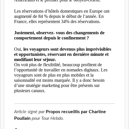
Les réservations d’hôtels domestiques en Europe ont
augmenté de 84 % depuis le début de l’année. En
France, elles représentent 34% des réservations.
Justement, observez- vous des changements de
comportement depuis le confinement ?
Oui,
les voyageurs sont devenus plus imprévisibles
et opportunistes,
réservant en dernière minute et
modifiant leur séjour
.
On voit plus de flexibilité, beaucoup profitent de
l’opportunité de travailler en nomades digitaux. Les
voyageurs sont de plus en plus mobiles et la
saisonnalité est moins marquée. Il y a donc besoin
d’une stratégie marketing pour être présents sur
plusieurs canaux.
Article signé par
Propos recueillis par Charline
Poullain
pour
Tour Hebdo
.