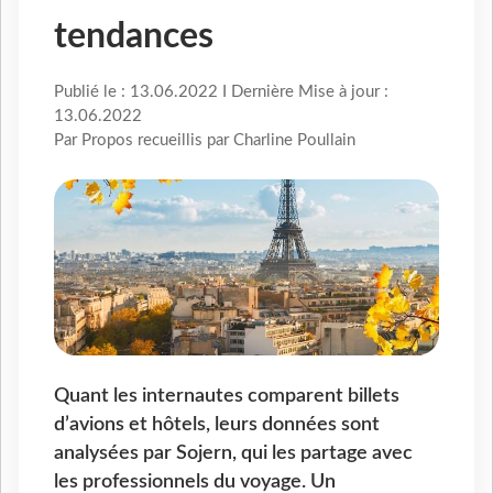
tendances
Publié le : 13.06.2022 I Dernière Mise à jour :
13.06.2022
Par Propos recueillis par Charline Poullain
Quant les internautes comparent billets
d’avions et hôtels, leurs données sont
analysées par Sojern, qui les partage avec
les professionnels du voyage. Un