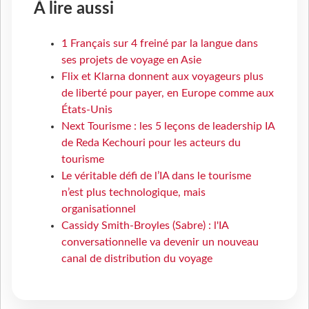
À lire aussi
1 Français sur 4 freiné par la langue dans
ses projets de voyage en Asie
Flix et Klarna donnent aux voyageurs plus
de liberté pour payer, en Europe comme aux
États-Unis
Next Tourisme : les 5 leçons de leadership IA
de Reda Kechouri pour les acteurs du
tourisme
Le véritable défi de l’IA dans le tourisme
n’est plus technologique, mais
organisationnel
Cassidy Smith-Broyles (Sabre) : l'IA
conversationnelle va devenir un nouveau
canal de distribution du voyage