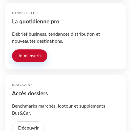
NEWSLETTER
La quotidienne pro
Débrief business, tendances distribution et
nouveautés destinations.
Je m'inscris
MAGAZINE
Accès dossiers
Benchmarks marchés, Icotour et suppléments
Bus&Car.
Découvrir