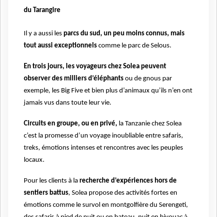
du Tarangire
Il y a aussi les
parcs du sud, un peu moins connus, mais
tout aussi exceptionnels
comme le parc de Selous.
En trois jours, les voyageurs chez Solea peuvent
observer des milliers d’éléphants
ou de gnous par
exemple, les Big Five et bien plus d’animaux qu’ils n’en ont
jamais vus dans toute leur vie.
Circuits en groupe, ou en privé,
la Tanzanie chez Solea
c’est la promesse d’un voyage inoubliable entre safaris,
treks, émotions intenses et rencontres avec les peuples
locaux.
Pour les clients à la
recherche d’expériences hors de
sentiers battus
, Solea propose des activités fortes en
émotions comme le survol en montgolfière du Serengeti,