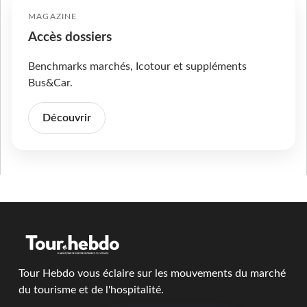
MAGAZINE
Accès dossiers
Benchmarks marchés, Icotour et suppléments
Bus&Car.
Découvrir
Tour Hebdo vous éclaire sur les mouvements du marché
du tourisme et de l'hospitalité.