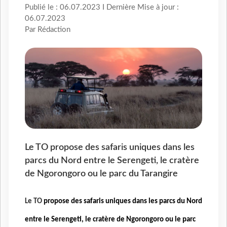
Publié le : 06.07.2023 I Dernière Mise à jour :
06.07.2023
Par Rédaction
Le TO propose des safaris uniques dans les
parcs du Nord entre le Serengeti, le cratère
de Ngorongoro ou le parc du Tarangire
Le TO
propose des safaris uniques dans les parcs du Nord
entre le Serengeti, le cratère de Ngorongoro ou le parc