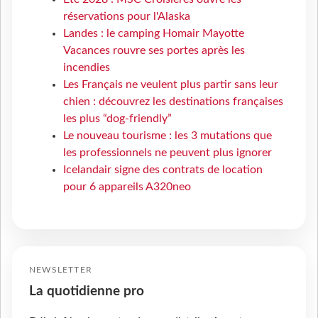
réservations pour l'Alaska
Landes : le camping Homair Mayotte
Vacances rouvre ses portes après les
incendies
Les Français ne veulent plus partir sans leur
chien : découvrez les destinations françaises
les plus “dog-friendly”
Le nouveau tourisme : les 3 mutations que
les professionnels ne peuvent plus ignorer
Icelandair signe des contrats de location
pour 6 appareils A320neo
NEWSLETTER
La quotidienne pro