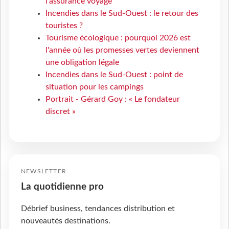
l’assurance voyage
Incendies dans le Sud-Ouest : le retour des
touristes ?
Tourisme écologique : pourquoi 2026 est
l'année où les promesses vertes deviennent
une obligation légale
Incendies dans le Sud-Ouest : point de
situation pour les campings
Portrait - Gérard Goy : « Le fondateur
discret »
NEWSLETTER
La quotidienne pro
Débrief business, tendances distribution et
nouveautés destinations.