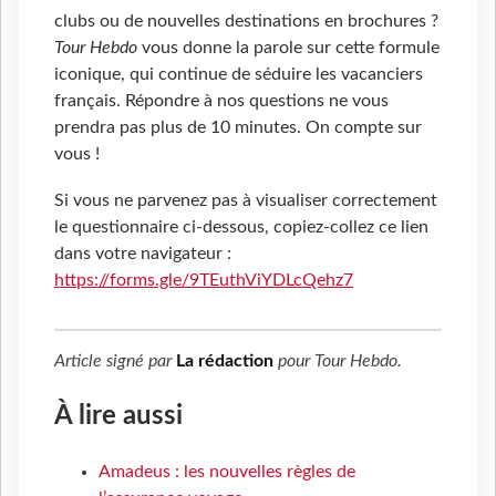
clubs ou de nouvelles destinations en brochures ?
Tour Hebdo
vous donne la parole sur cette formule
iconique, qui continue de séduire les vacanciers
français. Répondre à nos questions ne vous
prendra pas plus de 10 minutes. On compte sur
vous !
Si vous ne parvenez pas à visualiser correctement
le questionnaire ci-dessous, copiez-collez ce lien
dans votre navigateur :
https://forms.gle/9TEuthViYDLcQehz7
Article signé par
La rédaction
pour
Tour Hebdo
.
À lire aussi
Amadeus : les nouvelles règles de