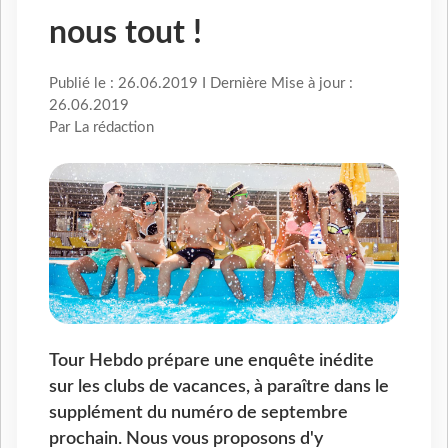
nous tout !
Publié le : 26.06.2019 I Dernière Mise à jour :
26.06.2019
Par La rédaction
Tour Hebdo prépare une enquête inédite
sur les clubs de vacances, à paraître dans le
supplément du numéro de septembre
prochain. Nous vous proposons d'y