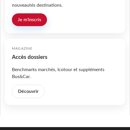
nouveautés destinations.
Je m'inscris
MAGAZINE
Accès dossiers
Benchmarks marchés, Icotour et suppléments
Bus&Car.
Découvrir