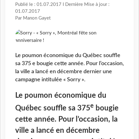
Publié le : 01.07.2017 I Dernière Mise à jour :
01.07.2017
Par Manon Gayet
Le poumon économique du Québec souffle
sa 375 e bougie cette année. Pour l’occasion,
la ville a lancé en décembre dernier une
campagne intitulée « Sorry ».
Le poumon économique du
e
Québec souffle sa 375
bougie
cette année. Pour l’occasion, la
ville a lancé en décembre