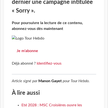
dernier une campagne intitulée
« Sorry ».
Pour poursuivre la lecture de ce contenu,
abonnez-vous dès maintenant
Je m'abonne
Déjà abonné ?
Identifiez-vous
Article signé par
Manon Gayet
pour
Tour Hebdo
.
À lire aussi
Eté 2028 : MSC Croisières ouvre les