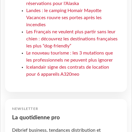
réservations pour l'Alaska
Landes : le camping Homair Mayotte
Vacances rouvre ses portes après les
incendies
Les Français ne veulent plus partir sans leur
chien : découvrez les destinations françaises
les plus “dog-friendly”
Le nouveau tourisme : les 3 mutations que
les professionnels ne peuvent plus ignorer
Icelandair signe des contrats de location
pour 6 appareils A320neo
NEWSLETTER
La quotidienne pro
Débrief business, tendances distribution et