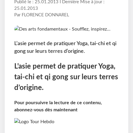
Publié le : 25.01.2013 I Dernière Mise à jour :
25.01.2013
Par FLORENCE DONNAREL
L’asie permet de pratiquer Yoga, tai-chi et qi
gong sur leurs terres d’origine.
L’asie permet de pratiquer Yoga,
tai-chi et qi gong sur leurs terres
d’origine.
Pour poursuivre la lecture de ce contenu,
abonnez-vous dès maintenant