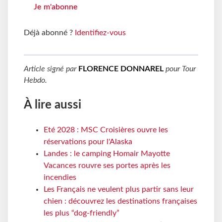
Je m'abonne
Déjà abonné ?
Identifiez-vous
Article signé par
FLORENCE DONNAREL
pour
Tour
Hebdo
.
À lire aussi
Eté 2028 : MSC Croisières ouvre les
réservations pour l'Alaska
Landes : le camping Homair Mayotte
Vacances rouvre ses portes après les
incendies
Les Français ne veulent plus partir sans leur
chien : découvrez les destinations françaises
les plus “dog-friendly”