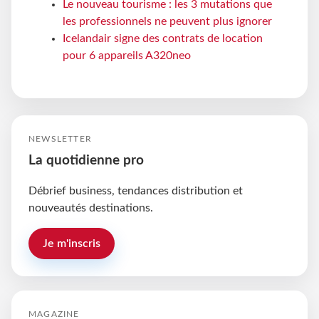
Le nouveau tourisme : les 3 mutations que
les professionnels ne peuvent plus ignorer
Icelandair signe des contrats de location
pour 6 appareils A320neo
NEWSLETTER
La quotidienne pro
Débrief business, tendances distribution et
nouveautés destinations.
Je m'inscris
MAGAZINE