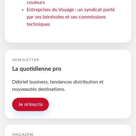
couleurs
Entreprises du Voyage : un syndicat porté
par ses bénévoles et ses commissions
techniques
NEWSLETTER
La quotidienne pro
Débrief business, tendances distribution et
nouveautés destinations.
Je m'inscris
MAGAZINE