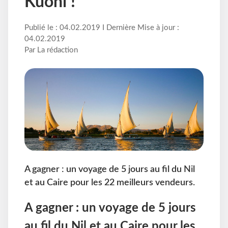
Kuoni !
Publié le : 04.02.2019 I Dernière Mise à jour :
04.02.2019
Par La rédaction
A gagner : un voyage de 5 jours au fil du Nil
et au Caire pour les 22 meilleurs vendeurs.
A gagner : un voyage de 5 jours
au fil du Nil et au Caire pour les