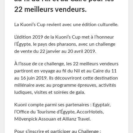
22 meilleurs vendeurs.
La Kuoni’s Cup revient avec une édition culturelle.
L’édition 2019 de la Kuoni’s Cup met à l’honneur
l’Égypte, le pays des pharaons, avec un challenge
de vente du 22 janvier au 20 avril 2019.
À l’issue de ce challenge, les 22 meilleurs vendeurs
partiront en voyage au fil du Nil et au Caire du 11
au 16 juin 2019. Ils découvriront cette destination
millénaire avec au programme épreuves, activités
ludiques, visites et soirées de gala.
Kuoni compte parmi ses partenaires : Egyptair,
l’Office du Tourisme d’Égypte, AccorHotels,
Mövenpick Assouan et Allianz Travel.
Pour s’inscrire et participer au Challenge :