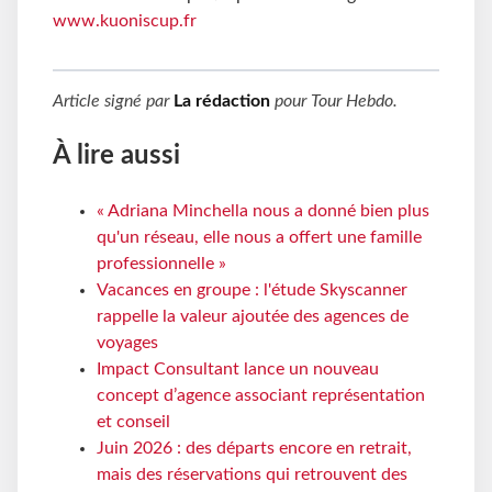
www.kuoniscup.fr
Article signé par
La rédaction
pour
Tour Hebdo
.
À lire aussi
« Adriana Minchella nous a donné bien plus
qu'un réseau, elle nous a offert une famille
professionnelle »
Vacances en groupe : l'étude Skyscanner
rappelle la valeur ajoutée des agences de
voyages
Impact Consultant lance un nouveau
concept d’agence associant représentation
et conseil
Juin 2026 : des départs encore en retrait,
mais des réservations qui retrouvent des