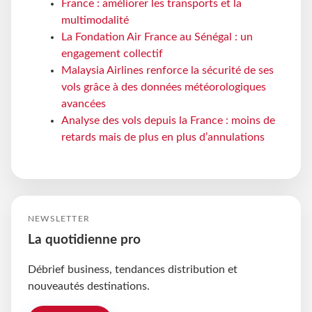
France : améliorer les transports et la
multimodalité
La Fondation Air France au Sénégal : un
engagement collectif
Malaysia Airlines renforce la sécurité de ses
vols grâce à des données météorologiques
avancées
Analyse des vols depuis la France : moins de
retards mais de plus en plus d’annulations
NEWSLETTER
La quotidienne pro
Débrief business, tendances distribution et
nouveautés destinations.