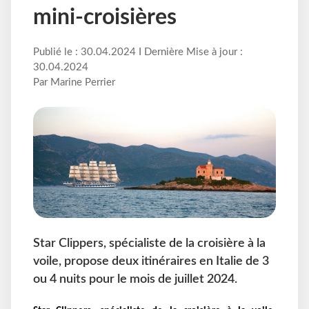
mini-croisières
Publié le : 30.04.2024 I Dernière Mise à jour :
30.04.2024
Par Marine Perrier
Star Clippers, spécialiste de la croisière à la
voile, propose deux itinéraires en Italie de 3
ou 4 nuits pour le mois de juillet 2024.