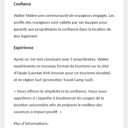
Confiance
Walter fédère une communauté de voyageurs engagés. Les
profils des voyageurs sont validés par ses équipes pour
garantir aux propriétaires la confiance dans la location de
leur logement
Expérience
Après un 1er test concluant avec 5 propriétaires, Walter
expérimente ce nouveau format de tourisme sur la côte
d’Opale (Lauréat AMI innover pour un tourisme durable)
et en région Sud (promotion Travel Camp Sud).
«
Nous offrons la simplicité et la confiance. Nous nous
apprêtons à s’apprête à bouleverser les usages de la
location saisonnière afin de préparer le meilleur des
vacances à impact positif
. »
Plus d’informations: