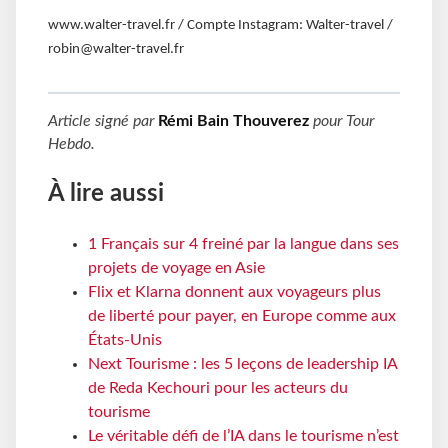
www.walter-travel.fr / Compte Instagram: Walter-travel /
robin@walter-travel.fr
Article signé par
Rémi Bain Thouverez
pour
Tour
Hebdo
.
À lire aussi
1 Français sur 4 freiné par la langue dans ses
projets de voyage en Asie
Flix et Klarna donnent aux voyageurs plus
de liberté pour payer, en Europe comme aux
États-Unis
Next Tourisme : les 5 leçons de leadership IA
de Reda Kechouri pour les acteurs du
tourisme
Le véritable défi de l’IA dans le tourisme n’est