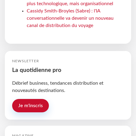
plus technologique, mais organisationnel
Cassidy Smith-Broyles (Sabre) : l'IA
conversationnelle va devenir un nouveau
canal de distribution du voyage
NEWSLETTER
La quotidienne pro
Débrief business, tendances distribution et
nouveautés destinations.
Je m'inscris
MAGAZINE