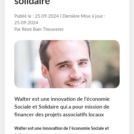
solidaire
Publié le : 25.09.2024 I Dernière Mise à jour :
25.09.2024
Par Rémi Bain Thouverez
Walter est une innovation de l'économie
Sociale et Solidaire qui a pour mission de
financer des projets associatifs locaux
Walter est une innovation de l'économie Sociale et