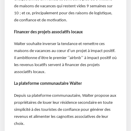
de maisons de vacances qui restent vides 9 semaines sur
10 ; et ce, principalement pour des raisons de logistique,
de confiance et de motivation.
Financer des projets associatifs locaux
Walter souhaite inverser la tendance et remettre ces
maisons de vacances au cœur d’un projet à impact positif.
Il ambitionne d’être le premier ‘’airbnb’’ à impact positif où
les revenus locatifs servent à financer des projets
associatifs locaux.
La plateforme communautaire Walter
Depuis sa plateforme communautaire, Walter propose aux
propriétaires de louer leur résidence secondaire en toute
simplicité à des touristes de confiance pour générer des
revenus et alimenter les cagnottes associatives de leur
choix.