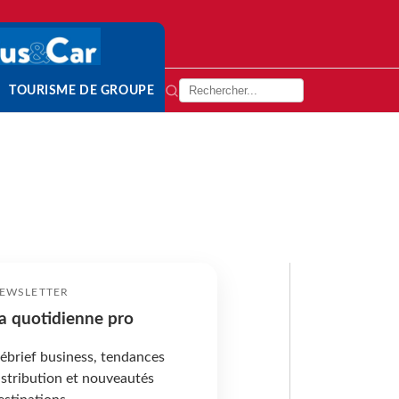
TOURISME DE GROUPE
EWSLETTER
a quotidienne pro
ébrief business, tendances
istribution et nouveautés