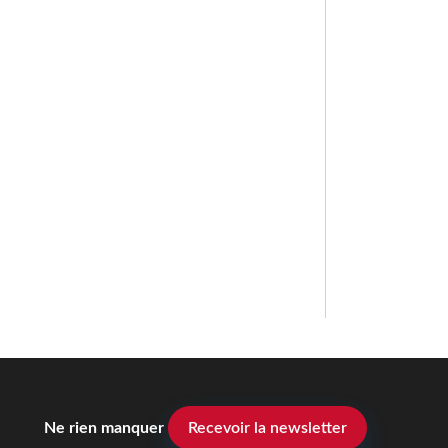
Ne rien manquer
Recevoir la newsletter