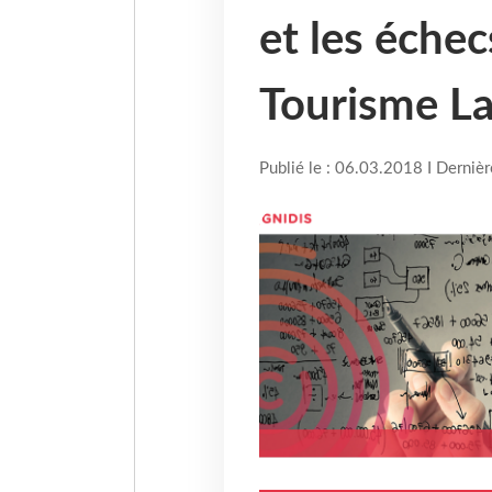
et les échec
Tourisme La
Publié le : 06.03.2018 I Derniè