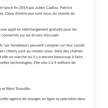
été lancé fin 2014 par Julien Cadiou, Patrice
es. Deux d'entre eux sont issus du monde du
une appli en téléchargement gratuite pour les
s connectés sur les écrans d'accueil.
. Les fondateurs peuvent compter sur leur carnet
iers clients sont au rendez-vous, dont des chaînes.
 elle un marché où il y a encore beaucoup à faire
lles technologies. Elle vise 3 à 4 millions de
 et Rémi Trouville.
 cette agence de voyages en ligne se spécialise dans