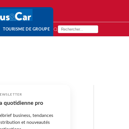
TOURISME DE GROUPE
EWSLETTER
a quotidienne pro
ébrief business, tendances
istribution et nouveautés