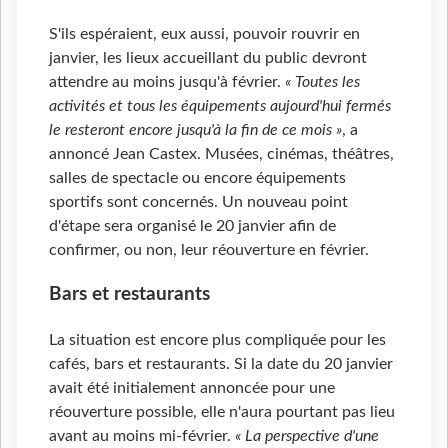
S'ils espéraient, eux aussi, pouvoir rouvrir en
janvier, les lieux accueillant du public devront
attendre au moins jusqu'à février.
« Toutes les
activités et tous les équipements aujourd'hui fermés
le resteront encore jusqu'à la fin de ce mois »
, a
annoncé Jean Castex. Musées, cinémas, théâtres,
salles de spectacle ou encore équipements
sportifs sont concernés. Un nouveau point
d'étape sera organisé le 20 janvier afin de
confirmer, ou non, leur réouverture en février.
Bars et restaurants
La situation est encore plus compliquée pour les
cafés, bars et restaurants. Si la date du 20 janvier
avait été initialement annoncée pour une
réouverture possible, elle n'aura pourtant pas lieu
avant au moins mi-février.
« La perspective d'une