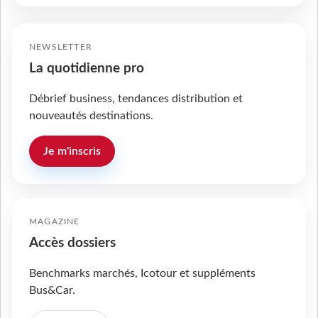
NEWSLETTER
La quotidienne pro
Débrief business, tendances distribution et
nouveautés destinations.
Je m'inscris
MAGAZINE
Accès dossiers
Benchmarks marchés, Icotour et suppléments
Bus&Car.