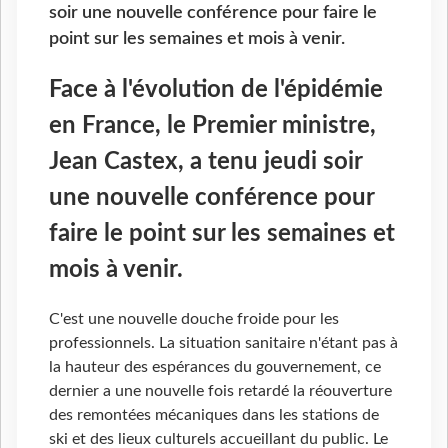
soir une nouvelle conférence pour faire le
point sur les semaines et mois à venir.
Face à l'évolution de l'épidémie
en France, le Premier ministre,
Jean Castex, a tenu jeudi soir
une nouvelle conférence pour
faire le point sur les semaines et
mois à venir.
C'est une nouvelle douche froide pour les
professionnels. La situation sanitaire n'étant pas à
la hauteur des espérances du gouvernement, ce
dernier a une nouvelle fois retardé la réouverture
des remontées mécaniques dans les stations de
ski et des lieux culturels accueillant du public. Le