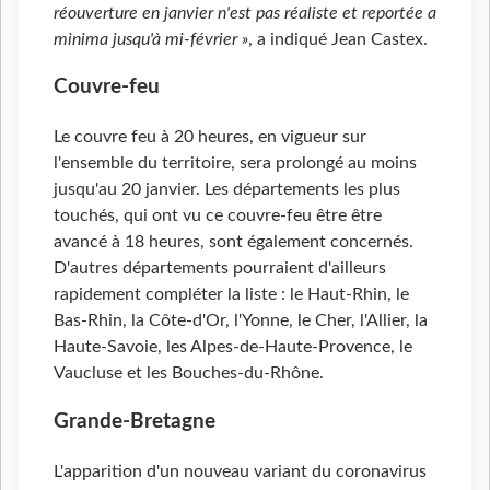
réouverture en janvier n'est pas réaliste et reportée a
minima jusqu'à mi-février »
, a indiqué Jean Castex.
Couvre-feu
Le couvre feu à 20 heures, en vigueur sur
l'ensemble du territoire, sera prolongé au moins
jusqu'au 20 janvier. Les départements les plus
touchés, qui ont vu ce couvre-feu être être
avancé à 18 heures, sont également concernés.
D'autres départements pourraient d'ailleurs
rapidement compléter la liste : le Haut-Rhin, le
Bas-Rhin, la Côte-d'Or, l'Yonne, le Cher, l'Allier, la
Haute-Savoie, les Alpes-de-Haute-Provence, le
Vaucluse et les Bouches-du-Rhône.
Grande-Bretagne
L'apparition d'un nouveau variant du coronavirus