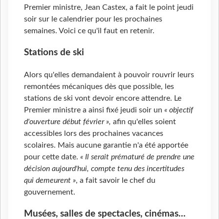
Premier ministre, Jean Castex, a fait le point jeudi
soir sur le calendrier pour les prochaines
semaines. Voici ce qu'il faut en retenir.
Stations de ski
Alors qu'elles demandaient à pouvoir rouvrir leurs
remontées mécaniques dès que possible, les
stations de ski vont devoir encore attendre. Le
Premier ministre a ainsi fixé jeudi soir un
« objectif
d'ouverture début février »,
afin qu'elles soient
accessibles lors des prochaines vacances
scolaires. Mais aucune garantie n'a été apportée
pour cette date.
« Il serait prématuré de prendre une
décision aujourd'hui, compte tenu des incertitudes
qui demeurent »
, a fait savoir le chef du
gouvernement.
Musées, salles de spectacles, cinémas...