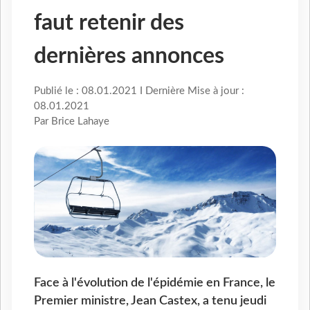
faut retenir des
dernières annonces
Publié le : 08.01.2021 I Dernière Mise à jour :
08.01.2021
Par Brice Lahaye
Face à l'évolution de l'épidémie en France, le
Premier ministre, Jean Castex, a tenu jeudi