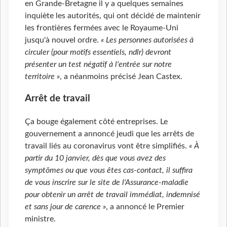
en Grande-Bretagne il y a quelques semaines
inquiète les autorités, qui ont décidé de maintenir
les frontières fermées avec le Royaume-Uni
jusqu'à nouvel ordre.
« Les personnes autorisées à
circuler (pour motifs essentiels, ndlr) devront
présenter un test négatif à l'entrée sur notre
territoire »
, a néanmoins précisé Jean Castex.
Arrêt de travail
Ça bouge également côté entreprises. Le
gouvernement a annoncé jeudi que les arrêts de
travail liés au coronavirus vont être simplifiés.
« À
partir du 10 janvier, dès que vous avez des
symptômes ou que vous êtes cas-contact, il suffira
de vous inscrire sur le site de l'Assurance-maladie
pour obtenir un arrêt de travail immédiat, indemnisé
et sans jour de carence »
, a annoncé le Premier
ministre.