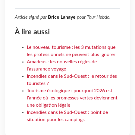
Article signé par
Brice Lahaye
pour
Tour Hebdo
.
À lire aussi
Le nouveau tourisme : les 3 mutations que
les professionnels ne peuvent plus ignorer
Amadeus : les nouvelles règles de
l’assurance voyage
Incendies dans le Sud-Ouest : le retour des
touristes ?
Tourisme écologique : pourquoi 2026 est
l'année où les promesses vertes deviennent
une obligation légale
Incendies dans le Sud-Ouest : point de
situation pour les campings