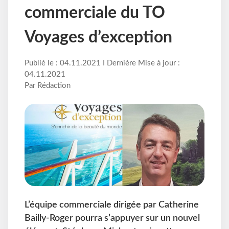
commerciale du TO
Voyages d’exception
Publié le : 04.11.2021 I Dernière Mise à jour :
04.11.2021
Par Rédaction
L’équipe commerciale dirigée par Catherine
Bailly-Roger pourra s’appuyer sur un nouvel