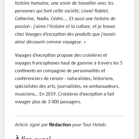
histoire humaine, une envie de travailler avec les
personnes qui font cette société, Lionel Rabiet,
Catherine, Nadia, Cédric…. Et aussi une histoire de
passion : j’aime l’histoire et la culture, et je trouve
chez Voyages d’exception des produits que j’aurais
aimé découvrir comme voyageur
. »
Voyages d’exception propose des croisières et
voyages francophones haut de gamme à travers les 5
continents en compagnie de personnalités et
conférenciers de renom : naturalistes, historiens,
spécialistes des arts, journalistes, ex-ambassadeurs,
musiciens… En 2019, Croisières d’exception a fait
voyager plus de 3 000 passagers.
Article signé par
Rédaction
pour
Tour Hebdo
.