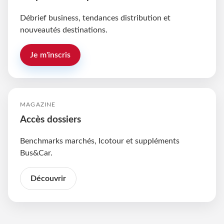
Débrief business, tendances distribution et
nouveautés destinations.
Je m'inscris
MAGAZINE
Accès dossiers
Benchmarks marchés, Icotour et suppléments
Bus&Car.
Découvrir