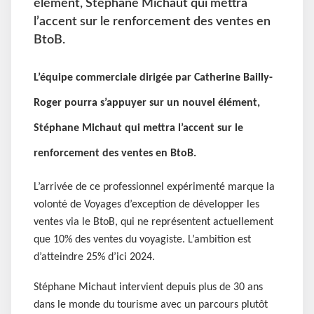
élément, Stéphane Michaut qui mettra
l’accent sur le renforcement des ventes en
BtoB.
L’équipe commerciale dirigée par Catherine Bailly-
Roger pourra s’appuyer sur un nouvel élément,
Stéphane Michaut qui mettra l’accent sur le
renforcement des ventes en BtoB.
L’arrivée de ce professionnel expérimenté marque la
volonté de Voyages d’exception de développer les
ventes via le BtoB, qui ne représentent actuellement
que 10% des ventes du voyagiste. L’ambition est
d’atteindre 25% d’ici 2024.
Stéphane Michaut intervient depuis plus de 30 ans
dans le monde du tourisme avec un parcours plutôt