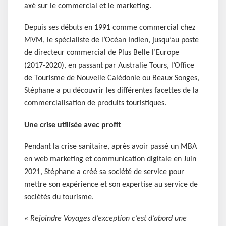
axé sur le commercial et le marketing.
Depuis ses débuts en 1991 comme commercial chez
MVM, le spécialiste de l’Océan Indien, jusqu’au poste
de directeur commercial de Plus Belle l’Europe
(2017-2020), en passant par Australie Tours, l’Office
de Tourisme de Nouvelle Calédonie ou Beaux Songes,
Stéphane a pu découvrir les différentes facettes de la
commercialisation de produits touristiques.
Une crise utilisée avec profit
Pendant la crise sanitaire, après avoir passé un MBA
en web marketing et communication digitale en Juin
2021, Stéphane a créé sa société de service pour
mettre son expérience et son expertise au service de
sociétés du tourisme.
«
Rejoindre Voyages d’exception c’est d’abord une