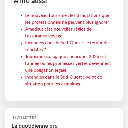
À lire aussi
Le nouveau tourisme : les 3 mutations que
les professionnels ne peuvent plus ignorer
Amadeus : les nouvelles règles de
l’assurance voyage
Incendies dans le Sud-Ouest : le retour des
touristes ?
Tourisme écologique : pourquoi 2026 est
l'année où les promesses vertes deviennent
une obligation légale
Incendies dans le Sud-Ouest : point de
situation pour les campings
NEWSLETTER
La quotidienne pro