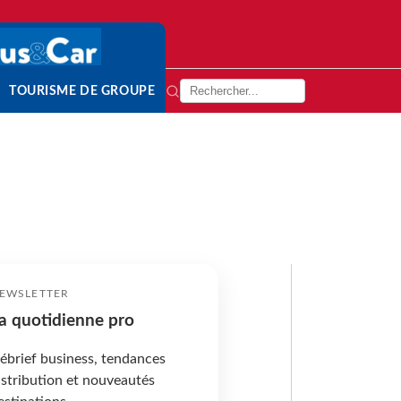
TOURISME DE GROUPE
EWSLETTER
a quotidienne pro
ébrief business, tendances
istribution et nouveautés