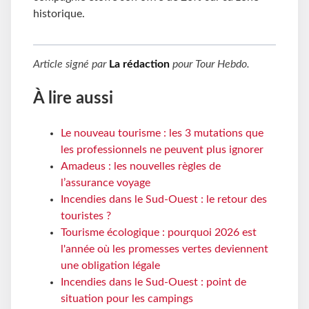
historique.
Article signé par
La rédaction
pour
Tour Hebdo
.
À lire aussi
Le nouveau tourisme : les 3 mutations que
les professionnels ne peuvent plus ignorer
Amadeus : les nouvelles règles de
l’assurance voyage
Incendies dans le Sud-Ouest : le retour des
touristes ?
Tourisme écologique : pourquoi 2026 est
l'année où les promesses vertes deviennent
une obligation légale
Incendies dans le Sud-Ouest : point de
situation pour les campings