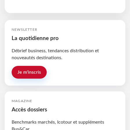
NEWSLETTER
La quotidienne pro
Débrief business, tendances distribution et
nouveautés destinations.
Je m'inscris
MAGAZINE
Accès dossiers
Benchmarks marchés, Icotour et suppléments
Bus&Car.