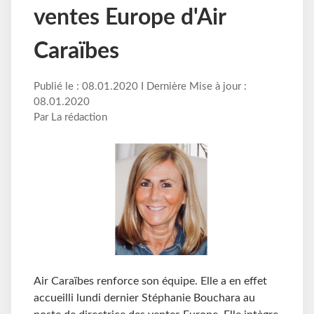
ventes Europe d'Air
Caraïbes
Publié le : 08.01.2020 I Dernière Mise à jour :
08.01.2020
Par La rédaction
Air Caraïbes renforce son équipe. Elle a en effet
accueilli lundi dernier Stéphanie Bouchara au