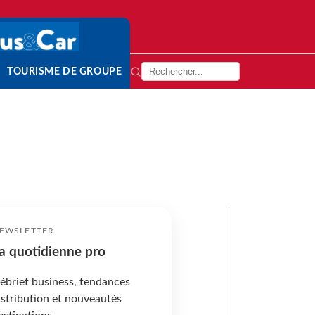
TOURISME DE GROUPE
EWSLETTER
a quotidienne pro
ébrief business, tendances
istribution et nouveautés