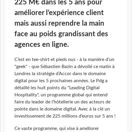
225 M€ dans les 5 ans pour
améliorer l’expérience client
mais aussi reprendre la main
face au poids grandissant des
agences en ligne.
C’est en tee-shirt et pieds nus - à la manière d’un
"geek" - que Sébastien Bazin a dévoilé ce matin à
Londres la stratégie d’Accor dans le domaine
digital pour les 5 prochaines années. Le Pdg a
détaillé les huit points du "Leading Digital
Hospitality", un programme global qui entend
faire du leader de l’hôtellerie un des acteurs de
pointe dans le domaine digital. Avec à la clé un
investissement de 225 millions d’euros sur 5 ans !
Ce vaste programme, qui vise à améliorer