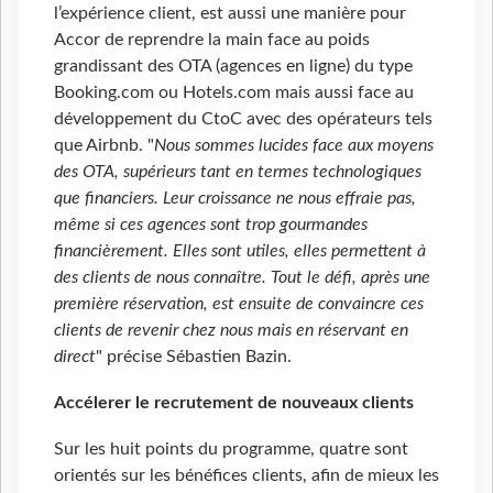
l’expérience client, est aussi une manière pour
Accor de reprendre la main face au poids
grandissant des OTA (agences en ligne) du type
Booking.com ou Hotels.com mais aussi face au
développement du CtoC avec des opérateurs tels
que Airbnb. "
Nous sommes lucides face aux moyens
des OTA, supérieurs tant en termes technologiques
que financiers. Leur croissance ne nous effraie pas,
même si ces agences sont trop gourmandes
financièrement. Elles sont utiles, elles permettent à
des clients de nous connaître. Tout le défi, après une
première réservation, est ensuite de convaincre ces
clients de revenir chez nous mais en réservant en
direct
" précise Sébastien Bazin.
Accélerer le recrutement de nouveaux clients
Sur les huit points du programme, quatre sont
orientés sur les bénéfices clients, afin de mieux les