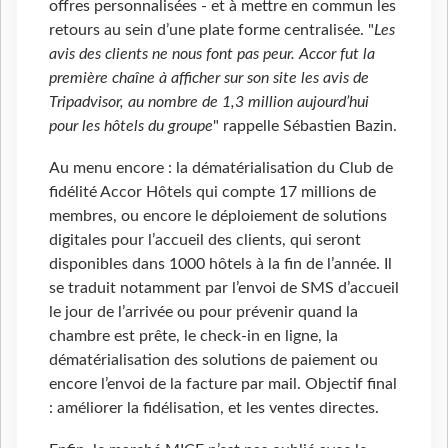
offres personnalisées - et à mettre en commun les
retours au sein d’une plate forme centralisée. "
Les
avis des clients ne nous font pas peur. Accor fut la
première chaîne à afficher sur son site les avis de
Tripadvisor, au nombre de 1,3 million aujourd’hui
pour les hôtels du groupe
" rappelle Sébastien Bazin.
Au menu encore : la dématérialisation du Club de
fidélité Accor Hôtels qui compte 17 millions de
membres, ou encore le déploiement de solutions
digitales pour l’accueil des clients, qui seront
disponibles dans 1000 hôtels à la fin de l’année. Il
se traduit notamment par l’envoi de SMS d’accueil
le jour de l’arrivée ou pour prévenir quand la
chambre est prête, le check-in en ligne, la
dématérialisation des solutions de paiement ou
encore l’envoi de la facture par mail. Objectif final
: améliorer la fidélisation, et les ventes directes.