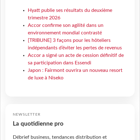
Hyatt publie ses résultats du deuxième
trimestre 2026
Accor confirme son agilité dans un
environnement mondial contrasté
[TRIBUNE] 3 façons pour les hôteliers
indépendants d’éviter les pertes de revenus
Accor a signé un acte de cession définitif de
sa participation dans Essendi
Japon : Fairmont ouvrira un nouveau resort
de luxe à Niseko
NEWSLETTER
La quotidienne pro
Débrief business, tendances distribution et