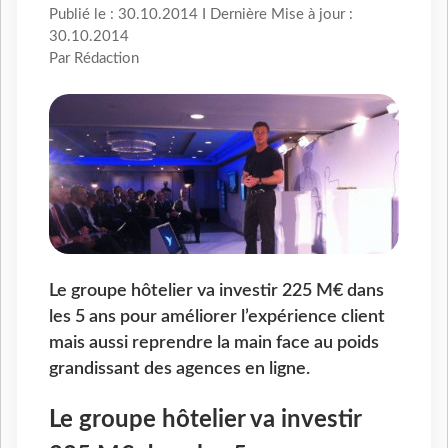
Publié le : 30.10.2014 I Dernière Mise à jour :
30.10.2014
Par Rédaction
Le groupe hôtelier va investir 225 M€ dans
les 5 ans pour améliorer l’expérience client
mais aussi reprendre la main face au poids
grandissant des agences en ligne.
Le groupe hôtelier va investir