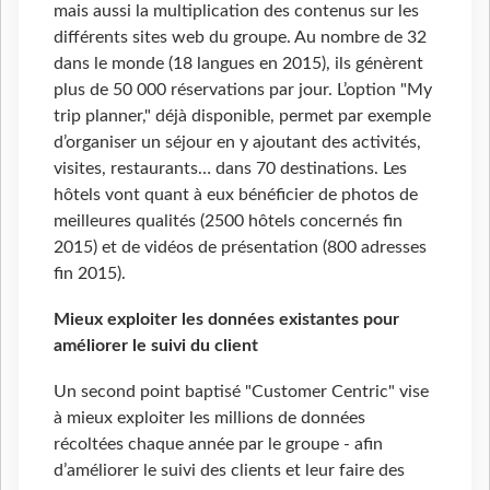
mais aussi la multiplication des contenus sur les
différents sites web du groupe. Au nombre de 32
dans le monde (18 langues en 2015), ils génèrent
plus de 50 000 réservations par jour. L’option "My
trip planner," déjà disponible, permet par exemple
d’organiser un séjour en y ajoutant des activités,
visites, restaurants… dans 70 destinations. Les
hôtels vont quant à eux bénéficier de photos de
meilleures qualités (2500 hôtels concernés fin
2015) et de vidéos de présentation (800 adresses
fin 2015).
Mieux exploiter les données existantes
pour
améliorer le suivi du client
Un second point baptisé
"Customer Centric"
vise
à mieux exploiter les millions de données
récoltées chaque année par le groupe - afin
d’améliorer le suivi des clients et leur faire des