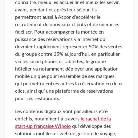
connaître, mieux les accueillir et mieux les servir,
avant, pendant et après leur séjour. Ils
permettront aussi à Accor d’accélérer le
recrutement de nouveaux clients et de mieux les
fidéliser. Pour accompagner la montée en
puissance des réservations via internet qui
devraient rapidement représenter 50% des ventes
du groupe contre 35% aujourd’hui, en particulier
via les smartphones et tablettes, le groupe
hôtelier va notamment déployer une application
mobile unique pour l’ensemble de ses marques,
qui permettra entres autres la réservation en deux
clics, ainsi qu’ une plateforme de réservations
pour ses restaurants.
Les contenus digitaux vont par ailleurs être
enrichis, notamment à travers
le rachat de la
start-up française Wipolo
qui développe des
solutions mobiles et web de gestion de voyage,