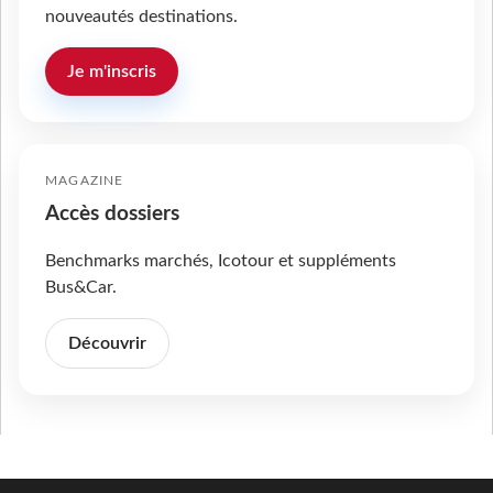
nouveautés destinations.
Je m'inscris
MAGAZINE
Accès dossiers
Benchmarks marchés, Icotour et suppléments
Bus&Car.
Découvrir