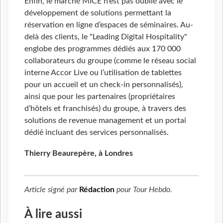
Enfin, le marché MICE n’est pas oublié avec le
développement de solutions permettant la
réservation en ligne d’espaces de séminaires. Au-
delà des clients, le "Leading Digital Hospitality"
englobe des programmes dédiés aux 170 000
collaborateurs du groupe (comme le réseau social
interne Accor Live ou l’utilisation de tablettes
pour un accueil et un check-in personnalisés),
ainsi que pour les partenaires (propriétaires
d’hôtels et franchisés) du groupe, à travers des
solutions de revenue management et un portai
dédié incluant des services personnalisés.
Thierry Beaurepère, à Londres
Article signé par
Rédaction
pour
Tour Hebdo
.
À lire aussi