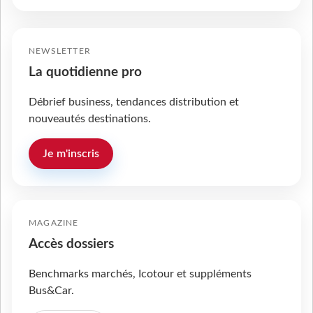
NEWSLETTER
La quotidienne pro
Débrief business, tendances distribution et
nouveautés destinations.
Je m'inscris
MAGAZINE
Accès dossiers
Benchmarks marchés, Icotour et suppléments
Bus&Car.