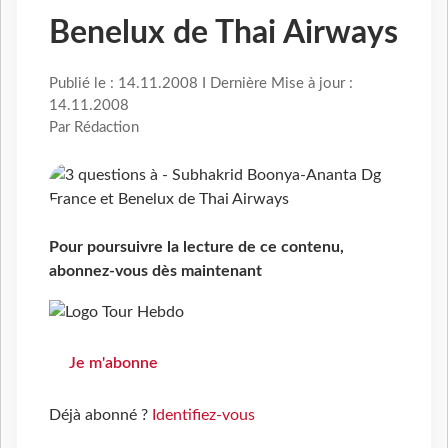
Benelux de Thai Airways
Publié le : 14.11.2008 I Dernière Mise à jour :
14.11.2008
Par Rédaction
Pour poursuivre la lecture de ce contenu,
abonnez-vous dès maintenant
Je m'abonne
Déjà abonné ?
Identifiez-vous