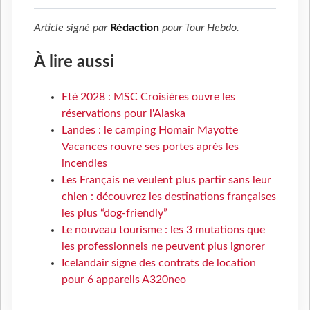
Article signé par
Rédaction
pour
Tour Hebdo
.
À lire aussi
Eté 2028 : MSC Croisières ouvre les
réservations pour l'Alaska
Landes : le camping Homair Mayotte
Vacances rouvre ses portes après les
incendies
Les Français ne veulent plus partir sans leur
chien : découvrez les destinations françaises
les plus “dog-friendly”
Le nouveau tourisme : les 3 mutations que
les professionnels ne peuvent plus ignorer
Icelandair signe des contrats de location
pour 6 appareils A320neo