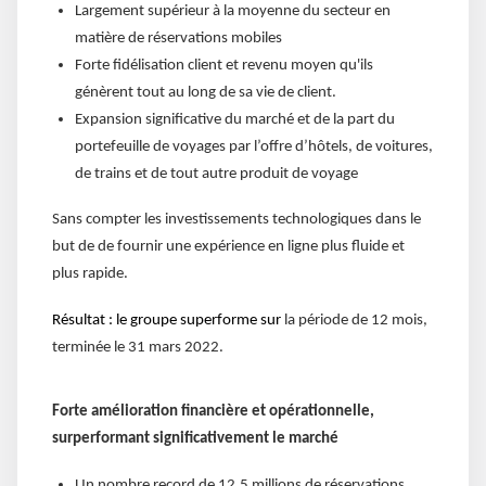
Largement supérieur à la moyenne du secteur en
matière de réservations mobiles
Forte fidélisation client et revenu moyen qu'ils
génèrent tout au long de sa vie de client.
Expansion significative du marché et de la part du
portefeuille de voyages par l’offre d’hôtels, de voitures,
de trains et de tout autre produit de voyage
Sans compter les investissements technologiques dans le
but de de fournir une expérience en ligne plus fluide et
plus rapide.
Résultat : le groupe superforme sur
la période de 12 mois,
terminée le 31 mars 2022.
Forte amélioration financière et opérationnelle,
surperformant significativement le marché
Un nombre record de 12,5 millions de réservations,