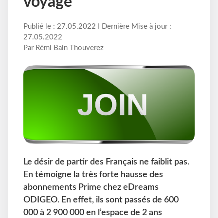
voyage
Publié le : 27.05.2022 I Dernière Mise à jour :
27.05.2022
Par Rémi Bain Thouverez
Le désir de partir des Français ne faiblit pas.
En témoigne la très forte hausse des
abonnements Prime chez eDreams
ODIGEO. En effet, ils sont passés de 600
000 à 2 900 000 en l’espace de 2 ans