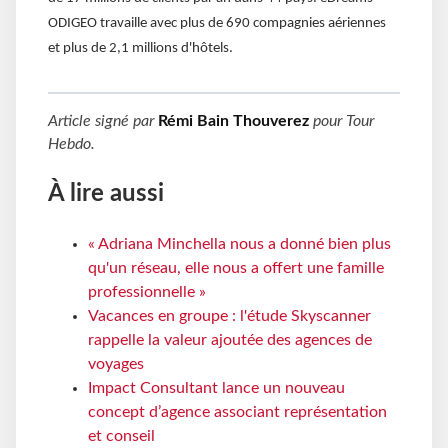
ODIGEO travaille avec plus de 690 compagnies aériennes
et plus de 2,1 millions d'hôtels.
Article signé par
Rémi Bain Thouverez
pour
Tour
Hebdo
.
À lire aussi
« Adriana Minchella nous a donné bien plus
qu'un réseau, elle nous a offert une famille
professionnelle »
Vacances en groupe : l'étude Skyscanner
rappelle la valeur ajoutée des agences de
voyages
Impact Consultant lance un nouveau
concept d’agence associant représentation
et conseil