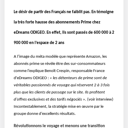
Le désir de partir des Français ne faiblit pas. En témoigne
la très forte hausse des abonnements Prime chez
eDreams ODIGEO. En effet, ils sont passés de 600 000 à 2
900 000 en l’espace de 2 ans
A l’image du méta modèle que représente Amazon, les
abonnés prime se révèle être des sur-consommateurs
comme l’explique Benoît Crespin, responsable France
d'eDreams ODIGEO :
« les détenteurs de prime sont de
véritables passionnés de voyage qui réservent 2 à 3 fois
plus que les clients de passage sur le site. Ils profitent
d’offres exclusives et des tarifs négociés
». (voir interview)
Incontestablement, la stratégie mise en œuvre par le
groupe donne d’excellents résultats.
Révolutionnons le voyage et menons une transition