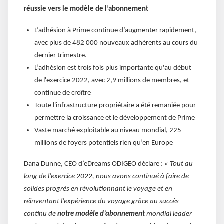
réussie vers le modèle de l’abonnement
L’adhésion à Prime continue d’augmenter rapidement,
avec plus de 482 000 nouveaux adhérents au cours du
dernier trimestre.
L’adhésion est trois fois plus importante qu'au début
de l'exercice 2022, avec 2,9 millions de membres, et
continue de croître
Toute l'infrastructure propriétaire a été remaniée pour
permettre la croissance et le développement de Prime
Vaste marché exploitable au niveau mondial, 225
millions de foyers potentiels rien qu’en Europe
Dana Dunne, CEO d’eDreams ODIGEO déclare :
« Tout au
long de l’exercice 2022, nous avons continué à faire de
solides progrès en révolutionnant le voyage et en
réinventant l’expérience du voyage grâce au succès
continu de
notre modèle d’abonnement
mondial leader