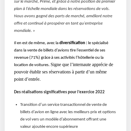
sur le marché, Prime, et grâce à notre position de premier
plan à l’échelle mondiale dans les réservations de vols.
Nous avons gagné des parts de marché, amélioré notre
offre et continué à prospérer en tant qu'entreprise
mondiale. »
Il en est de même, avec la
diversification :
le
spécialisé
dans la vente de billets d’avions tire l’essentiel de ses
revenue (71%) grâce à ses activités l’hôtellerie ou la
Signe que l’internaute apprécie de
location de voitures.
pouvoir établir ses réservations à partir d’un même
point d’entrée.
Des réalisations significatives pour l’exercice 2022
Transition d’un service transactionnel de vente de
billets d’avion en ligne avec les meilleurs prix et options
de vol vers un modèle d’abonnement offrant une
valeur ajoutée encore supérieure