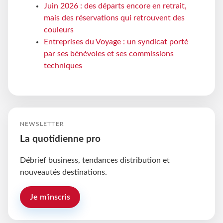
Juin 2026 : des départs encore en retrait,
mais des réservations qui retrouvent des
couleurs
Entreprises du Voyage : un syndicat porté
par ses bénévoles et ses commissions
techniques
NEWSLETTER
La quotidienne pro
Débrief business, tendances distribution et
nouveautés destinations.
Je m'inscris