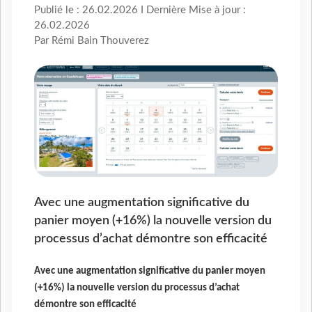
Publié le : 26.02.2026 I Dernière Mise à jour :
26.02.2026
Par Rémi Bain Thouverez
Avec une augmentation significative du
panier moyen (+16%) la nouvelle version du
processus d’achat démontre son efficacité
Avec une augmentation significative du panier moyen
(+16%) la nouvelle version du processus d’achat
démontre son efficacité