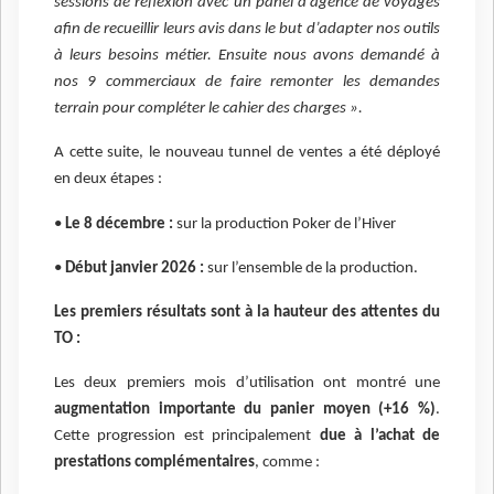
sessions de réflexion avec un panel d’agence de voyages
afin de recueillir leurs avis dans le but d’adapter nos outils
à leurs besoins métier. Ensuite nous avons demandé à
nos 9 commerciaux de faire remonter les demandes
terrain pour compléter le cahier des charges ».
A cette suite, le nouveau tunnel de ventes a été déployé
en deux étapes :
•
Le 8 décembre :
sur la production Poker de l’Hiver
•
Début janvier 2026 :
sur l’ensemble de la production.
Les premiers résultats sont à la hauteur des attentes du
TO :
Les deux premiers mois d’utilisation ont montré une
augmentation importante du panier moyen (+16 %)
.
Cette progression est principalement
due à l’achat de
prestations complémentaires
, comme :