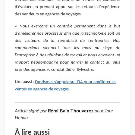
d’évoluer en prenant appui sur les retours d’expérience
des vendeurs en agences de voyages.
«
Nous exerçons un contrôle permanent dans le but
d’améliorer nos processus afin que la technologie soit un
des vecteurs de la rentabilité de l’entreprise. Nos
commerciaux viennent tous les mois au siège de
l’entreprise à des réunions de travail et nous envoient un
rapport hebdomadaire pour garder le contact au plus
près des agences
», conclut Didier Sylvestre.
Lire aussi :
Exotismes s’appuie sur l’IA pour améliorer les
ventes en agences de voyages
Article signé par
Rémi Bain Thouverez
pour
Tour
Hebdo
.
À lire aussi