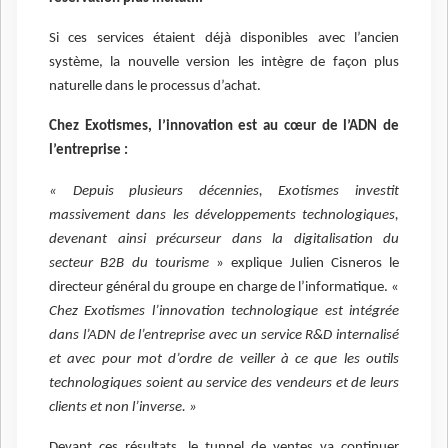
Si ces services étaient déjà disponibles avec l’ancien
système, la nouvelle version les intègre de façon plus
naturelle dans le processus d’achat.
Chez Exotismes, l’innovation est au cœur de l’ADN de
l’entreprise :
« Depuis plusieurs décennies, Exotismes investit
massivement dans les développements technologiques,
devenant ainsi précurseur dans la digitalisation du
secteur B2B du tourisme
» explique Julien Cisneros le
directeur général du groupe en charge de l’informatique. «
Chez Exotismes l’innovation technologique est intégrée
dans l’ADN de l’entreprise avec un service R&D internalisé
et avec pour mot d’ordre de veiller à ce que les outils
technologiques soient au service des vendeurs et de leurs
clients et non l’inverse. »
Devant ces résultats, le tunnel de ventes va continuer