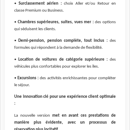
•
Surclassement aérien :
choix Aller et/ou Retour en
classe Premium ou Business.
•
Chambres supérieures, suites, vues mer :
des options
qui séduisent les clients.
•
Demi-pension, pension complète, tout inclus :
des
formules qui répondent à la demande de flexibilité.
•
Location de voitures de catégorie supérieure :
des
véhicules plus confortables pour explorer les îles.
•
Excursions :
des activités enrichissantes pour compléter
le séjour.
Une innovation clé pour une expérience client optimale
:
La nouvelle version
met en avant ces prestations de
manière plus évidente, avec un processus de
réservation plus incitatif.