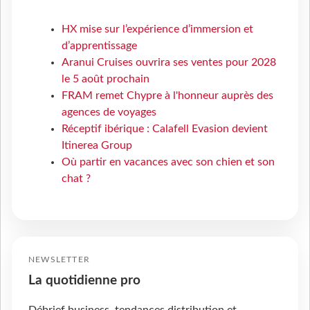
HX mise sur l’expérience d’immersion et
d’apprentissage
Aranui Cruises ouvrira ses ventes pour 2028
le 5 août prochain
FRAM remet Chypre à l'honneur auprès des
agences de voyages
Réceptif ibérique : Calafell Evasion devient
Itinerea Group
Où partir en vacances avec son chien et son
chat ?
NEWSLETTER
La quotidienne pro