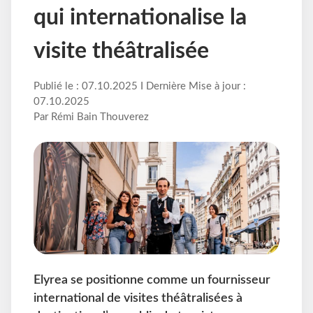
qui internationalise la
visite théâtralisée
Publié le : 07.10.2025 I Dernière Mise à jour :
07.10.2025
Par Rémi Bain Thouverez
Elyrea se positionne comme un fournisseur
international de visites théâtralisées à