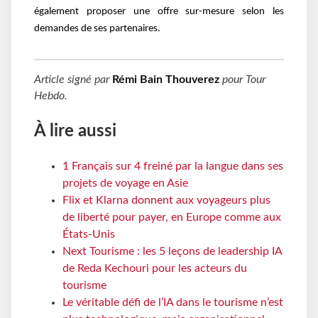
également proposer une offre sur-mesure selon les
demandes de ses partenaires.
Article signé par
Rémi Bain Thouverez
pour
Tour
Hebdo
.
À lire aussi
1 Français sur 4 freiné par la langue dans ses
projets de voyage en Asie
Flix et Klarna donnent aux voyageurs plus
de liberté pour payer, en Europe comme aux
États-Unis
Next Tourisme : les 5 leçons de leadership IA
de Reda Kechouri pour les acteurs du
tourisme
Le véritable défi de l’IA dans le tourisme n’est