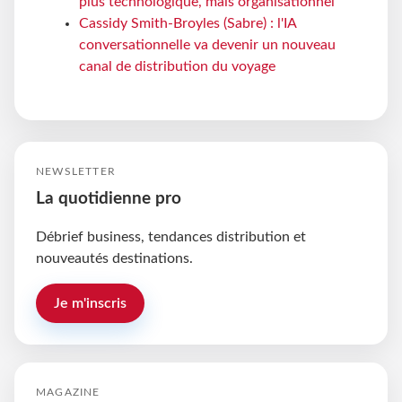
plus technologique, mais organisationnel
Cassidy Smith-Broyles (Sabre) : l'IA
conversationnelle va devenir un nouveau
canal de distribution du voyage
NEWSLETTER
La quotidienne pro
Débrief business, tendances distribution et
nouveautés destinations.
Je m'inscris
MAGAZINE