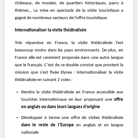
châteaux, de musées, de quartiers historiques, parcs à
thèmes… La mise en spectacle de la visite touristique a
gagné de nombreux secteurs de l’offre touristique.
Internationaliser la visite théâtralisée
Très répandue en France, la visite théâtralisée l’est
beaucoup moins dans les pays environnants. De plus, en
France elle est rarement proposée dans une autre langue
que le français. C’est de ce double constat que provient la
mission que s’est fixée Elyrea : internationaliser la visite
théâtralisée
en suivant 2 voies
:
Rendre la visite théâtralisée en France accessible aux
touristes internationaux en leur proposant une
offre
en anglais ou dans leurs langues d’origine
Développer à terme une offre de visites théâtralisée
dans le reste de l’Europe
en anglais et en langue
nationale