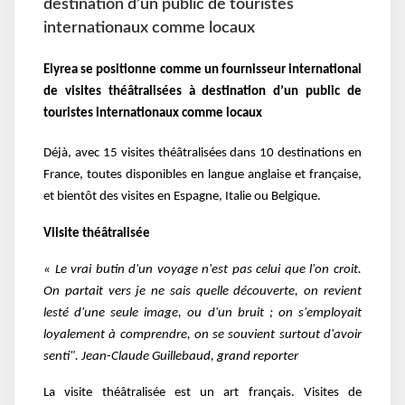
destination d’un public de touristes
internationaux comme locaux
Elyrea se positionne comme un fournisseur international
de visites théâtralisées à destination d’un public de
touristes internationaux comme locaux
Déjà, avec 15 visites théâtralisées dans 10 destinations en
France, toutes disponibles en langue anglaise et française,
et bientôt des visites en Espagne, Italie ou Belgique.
Viisite théâtralisée
« Le vrai butin d'un voyage n'est pas celui que l'on croit.
On partait vers je ne sais quelle découverte, on revient
lesté d'une seule image, ou d'un bruit ; on s'employait
loyalement à comprendre, on se souvient surtout d'avoir
senti". Jean-Claude Guillebaud, grand reporter
La visite théâtralisée est un art français. Visites de