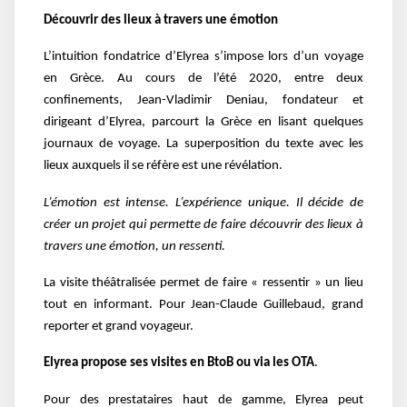
Découvrir des lieux à travers une émotion
L’intuition fondatrice d’Elyrea s’impose lors d’un voyage
en Grèce. Au cours de l’été 2020, entre deux
confinements, Jean-Vladimir Deniau, fondateur et
dirigeant d’Elyrea, parcourt la Grèce en lisant quelques
journaux de voyage. La superposition du texte avec les
lieux auxquels il se réfère est une révélation.
L’émotion est intense. L’expérience unique. Il décide de
créer un projet qui permette de faire découvrir des lieux à
travers une émotion, un ressenti.
La visite théâtralisée permet de faire « ressentir » un lieu
tout en informant. Pour Jean-Claude Guillebaud, grand
reporter et grand voyageur.
Elyrea propose ses visites en BtoB ou via les OTA
.
Pour des prestataires haut de gamme, Elyrea peut