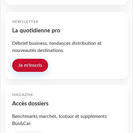
NEWSLETTER
La quotidienne pro
Débrief business, tendances distribution et
nouveautés destinations.
Je m'inscris
MAGAZINE
Accès dossiers
Benchmarks marchés, Icotour et suppléments
Bus&Car.