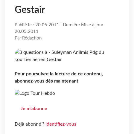
Gestair
Publié le : 20.05.2011 I Dernière Mise à jour :
20.05.2011
Par Rédaction
Pour poursuivre la lecture de ce contenu,
abonnez-vous dès maintenant
Je m'abonne
Déjà abonné ?
Identifiez-vous