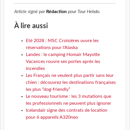
Article signé par
Rédaction
pour
Tour Hebdo
.
À lire aussi
Eté 2028 : MSC Croisières ouvre les
réservations pour l'Alaska
Landes : le camping Homair Mayotte
Vacances rouvre ses portes après les
incendies
Les Français ne veulent plus partir sans leur
chien : découvrez les destinations françaises
les plus “dog-friendly”
Le nouveau tourisme : les 3 mutations que
les professionnels ne peuvent plus ignorer
Icelandair signe des contrats de location
pour 6 appareils A320neo