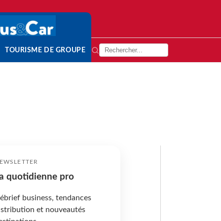
TOURISME DE GROUPE
EWSLETTER
a quotidienne pro
ébrief business, tendances
istribution et nouveautés