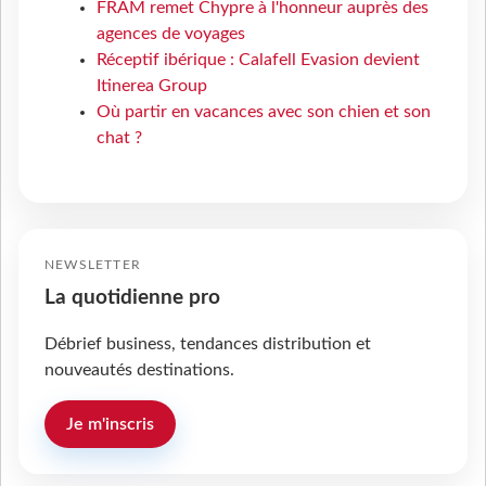
FRAM remet Chypre à l'honneur auprès des
agences de voyages
Réceptif ibérique : Calafell Evasion devient
Itinerea Group
Où partir en vacances avec son chien et son
chat ?
NEWSLETTER
La quotidienne pro
Débrief business, tendances distribution et
nouveautés destinations.
Je m'inscris