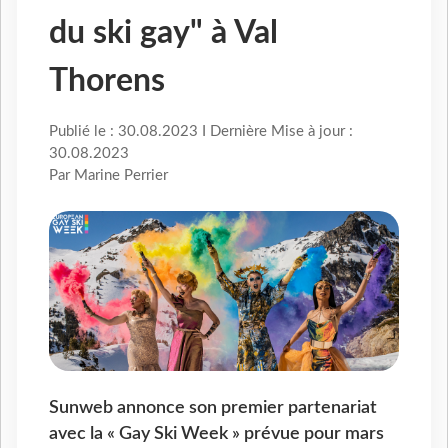
du ski gay" à Val
Thorens
Publié le : 30.08.2023 I Dernière Mise à jour :
30.08.2023
Par Marine Perrier
Sunweb annonce son premier partenariat
avec la « Gay Ski Week » prévue pour mars