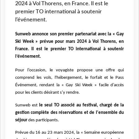
2024 à Vol Thorens, en France. Il est le
premier TO international à soutenir
l’événement.
Sunweb annonce son premier partenariat avec la « Gay
Ski Week » prévue pour mars 2024 à Vol Thorens, en
France. Il est le premier TO international à soutenir
l’événement.
Pour l’occasion, le voyagiste propose une offre qui
comprend les vols, l'hébergement, le forfait et le Pass
Événement, rendant la « Gay Ski Week » facile d’accès
pour les clients désirant s’y rendre.
Sunweb est
le seul TO associé au festival, chargé de la
gestion complète des réservations et de l'ensemble du
séjour
des participants.
Prévue du 16 au 23 mars 2024, la « Semaine européenne