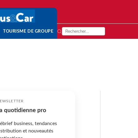
TOURISME DE GROUPE
EWSLETTER
a quotidienne pro
ébrief business, tendances
istribution et nouveautés