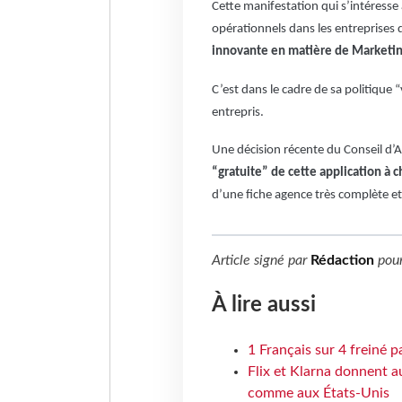
Cette manifestation qui s’intéresse 
opérationnels dans les entreprises 
innovante en matière de Marketin
C’est dans le cadre de sa politique 
entrepris.
Une décision récente du Conseil d’
“gratuite” de cette application à 
d’une fiche agence très complète et 
Article signé par
Rédaction
pou
À lire aussi
1 Français sur 4 freiné p
Flix et Klarna donnent a
comme aux États-Unis