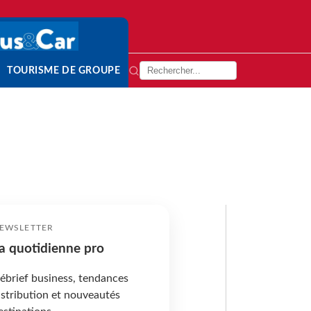
TOURISME DE GROUPE
EWSLETTER
a quotidienne pro
ébrief business, tendances
istribution et nouveautés