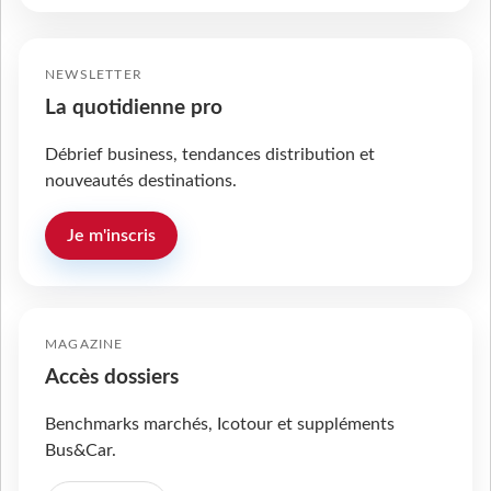
NEWSLETTER
La quotidienne pro
Débrief business, tendances distribution et
nouveautés destinations.
Je m'inscris
MAGAZINE
Accès dossiers
Benchmarks marchés, Icotour et suppléments
Bus&Car.