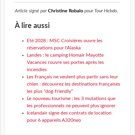
Article signé par
Christine Robalo
pour
Tour Hebdo
.
À lire aussi
Eté 2028 : MSC Croisières ouvre les
réservations pour l'Alaska
Landes : le camping Homair Mayotte
Vacances rouvre ses portes après les
incendies
Les Français ne veulent plus partir sans leur
chien : découvrez les destinations françaises
les plus “dog-friendly”
Le nouveau tourisme : les 3 mutations que
les professionnels ne peuvent plus ignorer
Icelandair signe des contrats de location
pour 6 appareils A320neo