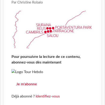
Par Christine Robalo
Pour poursuivre la lecture de ce contenu,
abonnez-vous dès maintenant
Je m'abonne
Déjà abonné ?
Identifiez-vous