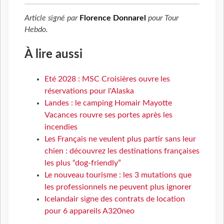
Article signé par
Florence Donnarel
pour
Tour
Hebdo
.
À lire aussi
Eté 2028 : MSC Croisières ouvre les
réservations pour l'Alaska
Landes : le camping Homair Mayotte
Vacances rouvre ses portes après les
incendies
Les Français ne veulent plus partir sans leur
chien : découvrez les destinations françaises
les plus “dog-friendly”
Le nouveau tourisme : les 3 mutations que
les professionnels ne peuvent plus ignorer
Icelandair signe des contrats de location
pour 6 appareils A320neo