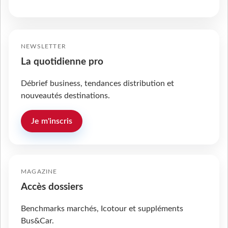
NEWSLETTER
La quotidienne pro
Débrief business, tendances distribution et
nouveautés destinations.
Je m'inscris
MAGAZINE
Accès dossiers
Benchmarks marchés, Icotour et suppléments
Bus&Car.