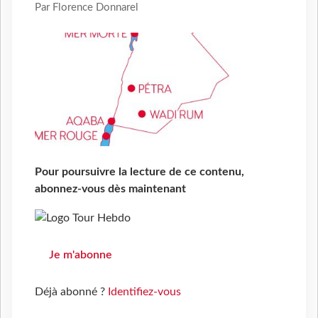
Par Florence Donnarel
Pour poursuivre la lecture de ce contenu,
abonnez-vous dès maintenant
Je m'abonne
Déjà abonné ?
Identifiez-vous