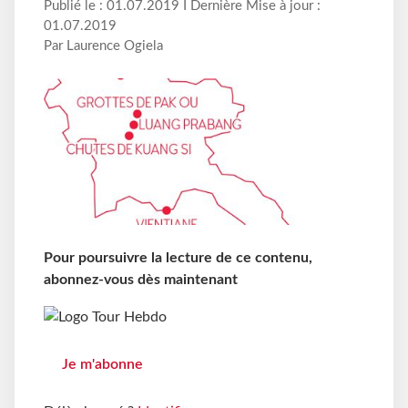
Publié le : 01.07.2019 I Dernière Mise à jour :
01.07.2019
Par Laurence Ogiela
Pour poursuivre la lecture de ce contenu,
abonnez-vous dès maintenant
Je m'abonne