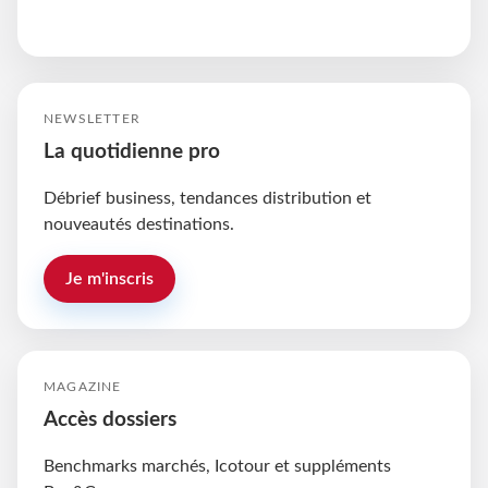
NEWSLETTER
La quotidienne pro
Débrief business, tendances distribution et
nouveautés destinations.
Je m'inscris
MAGAZINE
Accès dossiers
Benchmarks marchés, Icotour et suppléments