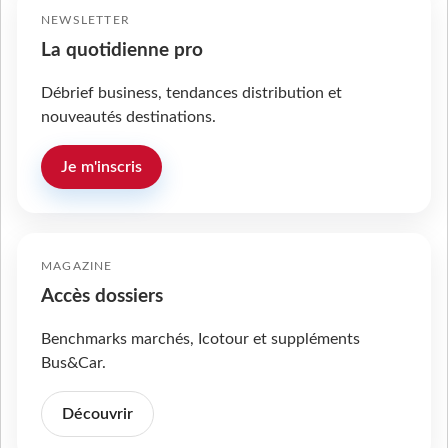
NEWSLETTER
La quotidienne pro
Débrief business, tendances distribution et
nouveautés destinations.
Je m'inscris
MAGAZINE
Accès dossiers
Benchmarks marchés, Icotour et suppléments
Bus&Car.
Découvrir