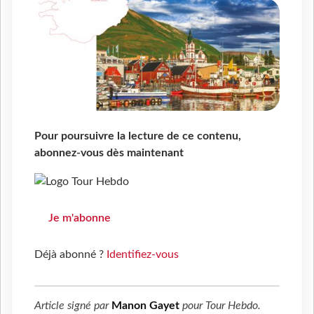
Pour poursuivre la lecture de ce contenu,
abonnez-vous dès maintenant
Je m'abonne
Déjà abonné ?
Identifiez-vous
Article signé par
Manon Gayet
pour
Tour Hebdo
.