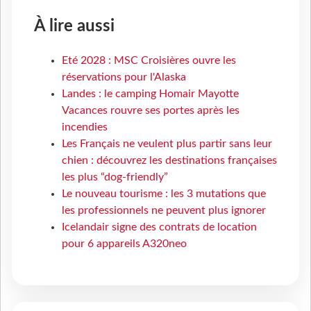
À lire aussi
Eté 2028 : MSC Croisières ouvre les
réservations pour l'Alaska
Landes : le camping Homair Mayotte
Vacances rouvre ses portes après les
incendies
Les Français ne veulent plus partir sans leur
chien : découvrez les destinations françaises
les plus “dog-friendly”
Le nouveau tourisme : les 3 mutations que
les professionnels ne peuvent plus ignorer
Icelandair signe des contrats de location
pour 6 appareils A320neo