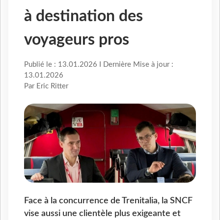
à destination des
voyageurs pros
Publié le : 13.01.2026 I Dernière Mise à jour :
13.01.2026
Par Eric Ritter
Face à la concurrence de Trenitalia, la SNCF
vise aussi une clientèle plus exigeante et