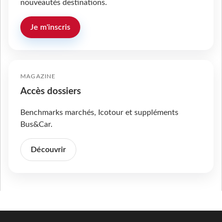
nouveautés destinations.
Je m'inscris
MAGAZINE
Accès dossiers
Benchmarks marchés, Icotour et suppléments
Bus&Car.
Découvrir