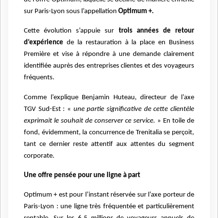
sur Paris-Lyon sous l’appellation
Optimum +.
Cette évolution s’appuie sur
trois années de retour
d’expérience
de la restauration à la place en Business
Première et vise à répondre à une demande clairement
identifiée auprès des entreprises clientes et des voyageurs
fréquents.
Comme l’explique Benjamin Huteau, directeur de l’axe
TGV Sud-Est : «
une partie significative de cette clientèle
exprimait le souhait de conserver ce service.
» En toile de
fond, évidemment, la concurrence de Trenitalia se perçoit,
tant ce dernier reste attentif aux attentes du segment
corporate.
Une offre pensée pour une ligne à part
Optimum + est pour l’instant réservée sur l’axe porteur de
Paris-Lyon : une ligne très fréquentée et particulièrement