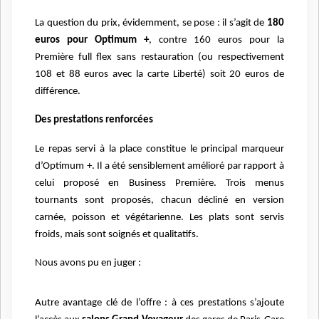
La question du prix, évidemment, se pose : il s’agit de
180
euros pour Optimum +
, contre 160 euros pour la
Première full flex sans restauration (ou respectivement
108 et 88 euros avec la carte Liberté) soit 20 euros de
différence.
Des prestations renforcées
Le repas servi à la place constitue le principal marqueur
d’Optimum +. Il a été sensiblement amélioré par rapport à
celui proposé en Business Première. Trois menus
tournants sont proposés, chacun décliné en version
carnée, poisson et végétarienne. Les plats sont servis
froids, mais sont soignés et qualitatifs.
Nous avons pu en juger :
Autre avantage clé de l’offre : à ces prestations s’ajoute