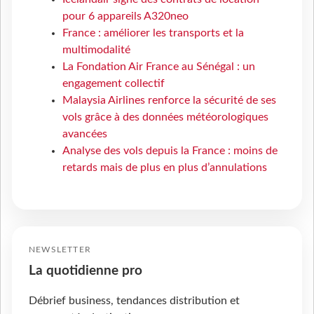
pour 6 appareils A320neo
France : améliorer les transports et la
multimodalité
La Fondation Air France au Sénégal : un
engagement collectif
Malaysia Airlines renforce la sécurité de ses
vols grâce à des données météorologiques
avancées
Analyse des vols depuis la France : moins de
retards mais de plus en plus d’annulations
NEWSLETTER
La quotidienne pro
Débrief business, tendances distribution et