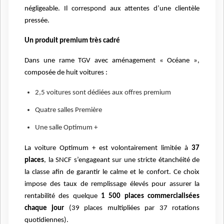
négligeable. Il correspond aux attentes d’une clientèle
pressée.
Un produit premium très cadré
Dans une rame TGV avec aménagement « Océane »,
composée de huit voitures :
2,5 voitures sont dédiées aux offres premium
Quatre salles Première
Une salle Optimum +
La voiture Optimum + est volontairement limitée à
37
places
, la SNCF s’engageant sur une stricte étanchéité de
la classe afin de garantir le calme et le confort. Ce choix
impose des taux de remplissage élevés pour assurer la
rentabilité des quelque
1 500 places commercialisées
chaque jour
(39 places multipliées par 37 rotations
quotidiennes).