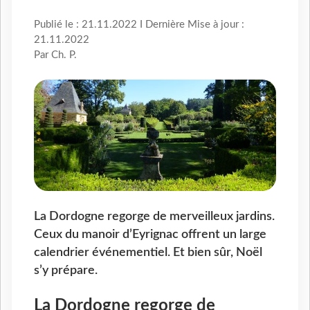
Publié le : 21.11.2022 I Dernière Mise à jour :
21.11.2022
Par Ch. P.
La Dordogne regorge de merveilleux jardins.
Ceux du manoir d’Eyrignac offrent un large
calendrier événementiel. Et bien sûr, Noël
s’y prépare.
La Dordogne regorge de