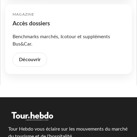
MAGAZINE
Accès dossiers
Benchmarks marchés, Icotour et suppléments
Bus&Car.
Découvrir
Tour Hebdo vous éclaire sur les mouvements du marché
du tourisme et de l'hospitalité.