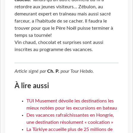
retordre aux jeunes visiteurs… Zébulon, au
demeurant expert en traîneau mais aussi sacré
farceur, a l’habitude de se cacher. Il faudra le
trouver pour que le Père Noël puisse terminer à
temps sa tournée!
Vin chaud, chocolat et surprises sont aussi
inscrites au programme des vacances.
Article signé par
Ch. P.
pour
Tour Hebdo
.
À lire aussi
TUI Musement dévoile les destinations les
mieux notées pour les excursions en bateau
Des vacances rafraîchissantes en Hongrie,
une destination résolument « coolcation »
La Türkiye accueille plus de 25 millions de