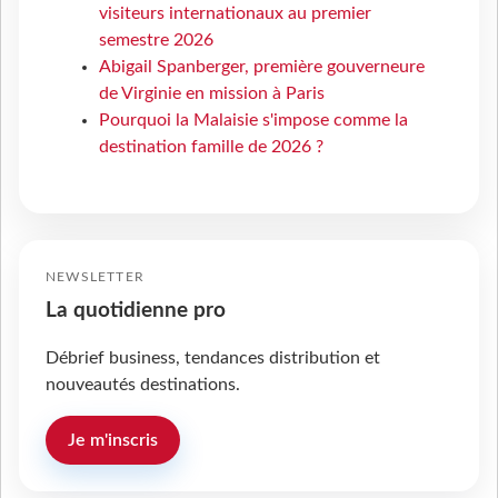
visiteurs internationaux au premier
semestre 2026
Abigail Spanberger, première gouverneure
de Virginie en mission à Paris
Pourquoi la Malaisie s'impose comme la
destination famille de 2026 ?
NEWSLETTER
La quotidienne pro
Débrief business, tendances distribution et
nouveautés destinations.
Je m'inscris