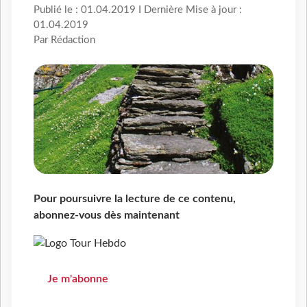
Publié le : 01.04.2019 I Dernière Mise à jour :
01.04.2019
Par Rédaction
Pour poursuivre la lecture de ce contenu,
abonnez-vous dès maintenant
Je m'abonne