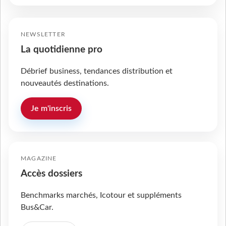
NEWSLETTER
La quotidienne pro
Débrief business, tendances distribution et
nouveautés destinations.
Je m'inscris
MAGAZINE
Accès dossiers
Benchmarks marchés, Icotour et suppléments
Bus&Car.