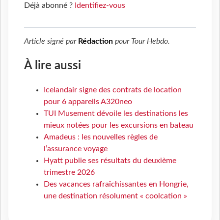
Déjà abonné ?
Identifiez-vous
Article signé par
Rédaction
pour
Tour Hebdo
.
À lire aussi
Icelandair signe des contrats de location
pour 6 appareils A320neo
TUI Musement dévoile les destinations les
mieux notées pour les excursions en bateau
Amadeus : les nouvelles règles de
l’assurance voyage
Hyatt publie ses résultats du deuxième
trimestre 2026
Des vacances rafraîchissantes en Hongrie,
une destination résolument « coolcation »