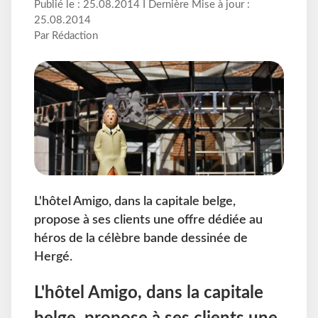
Publié le : 25.08.2014 I Dernière Mise à jour :
25.08.2014
Par Rédaction
L'hôtel Amigo, dans la capitale belge,
propose à ses clients une offre dédiée au
héros de la célèbre bande dessinée de
Hergé.
L'hôtel Amigo, dans la capitale