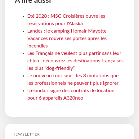
À lire aussi
Eté 2028 : MSC Croisières ouvre les
réservations pour l'Alaska
Landes : le camping Homair Mayotte
Vacances rouvre ses portes après les
incendies
Les Français ne veulent plus partir sans leur
chien : découvrez les destinations françaises
les plus “dog-friendly”
Le nouveau tourisme : les 3 mutations que
les professionnels ne peuvent plus ignorer
Icelandair signe des contrats de location
pour 6 appareils A320neo
NEWSLETTER