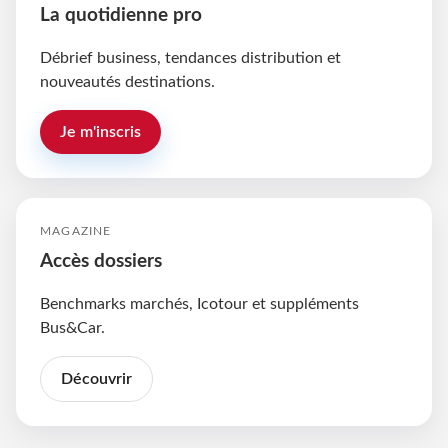
La quotidienne pro
Débrief business, tendances distribution et
nouveautés destinations.
Je m'inscris
MAGAZINE
Accès dossiers
Benchmarks marchés, Icotour et suppléments
Bus&Car.
Découvrir