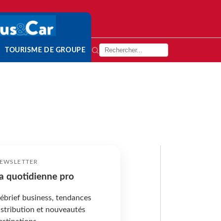
TOURISME DE GROUPE
EWSLETTER
a quotidienne pro
ébrief business, tendances
istribution et nouveautés