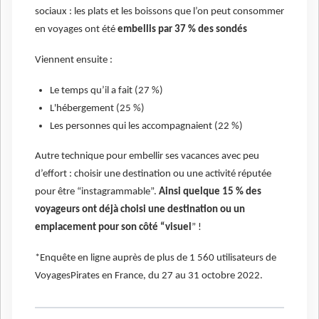
sociaux : les plats et les boissons que l’on peut consommer
en voyages ont été
embellis par 37 % des sondés
Viennent ensuite :
Le temps qu’il a fait (27 %)
L'hébergement (25 %)
Les personnes qui les accompagnaient (22 %)
Autre technique pour embellir ses vacances avec peu
d’effort : choisir une destination ou une activité réputée
pour être “instagrammable”.
Ainsi quelque 15 % des
voyageurs ont déjà choisi une destination ou un
emplacement pour son côté “visuel
” !
*Enquête en ligne auprès de plus de 1 560 utilisateurs de
VoyagesPirates en France, du 27 au 31 octobre 2022.