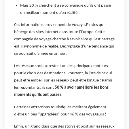
Mais 20 % cherchent à se convaincre qu’ils ont passé
un meilleur moment qu’en réalité !
Ces informations proviennent de VoyagesPirates qui
héberge des sites internet dans toute l’Europe. Cette
compagnie de voyage cherche à savoir si ce qui est partagé
est-il synonyme de réalité. Décryptage d’une tendance qui
se poursuit d’année en année :
Les réseaux sociaux restent un des principaux moteurs
pour le choix des destinations. Pourtant, la liste de ce qui
peut être embelli sur les réseaux peut être longue ! Parmi
les répondants, ils sont
50 % à avoir amélioré les bons
moments qu’ils ont passés.
Certaines attractions touristiques méritent également
d’être un peu “upgradées” pour 46 % des voyageurs !
Enfin, un grand classique des storys et post sur les réseaux