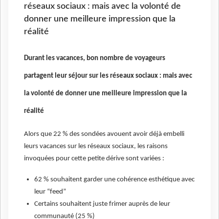
réseaux sociaux : mais avec la volonté de
donner une meilleure impression que la
réalité
Durant les vacances, bon nombre de voyageurs
partagent leur séjour sur les réseaux sociaux : mais avec
la volonté de donner une meilleure impression que la
réalité
Alors que 22 % des sondées avouent avoir déjà embelli
leurs vacances sur les réseaux sociaux, les raisons
invoquées pour cette petite dérive sont variées :
62 % souhaitent garder une cohérence esthétique avec
leur “feed”
Certains souhaitent juste frimer auprès de leur
communauté (25 %)