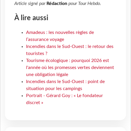
Article signé par
Rédaction
pour
Tour Hebdo
.
À lire aussi
Amadeus : les nouvelles règles de
l’assurance voyage
Incendies dans le Sud-Ouest : le retour des
touristes ?
Tourisme écologique : pourquoi 2026 est
l'année où les promesses vertes deviennent
une obligation légale
Incendies dans le Sud-Ouest : point de
situation pour les campings
Portrait - Gérard Goy : « Le fondateur
discret »