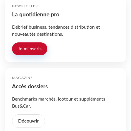
NEWSLETTER
La quotidienne pro
Débrief business, tendances distribution et
nouveautés destinations.
Je m'inscris
MAGAZINE
Accès dossiers
Benchmarks marchés, Icotour et suppléments
Bus&Car.
Découvrir