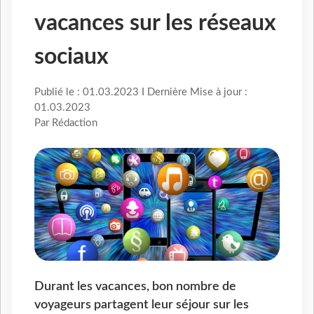
vacances sur les réseaux
sociaux
Publié le : 01.03.2023 I Dernière Mise à jour :
01.03.2023
Par Rédaction
Durant les vacances, bon nombre de
voyageurs partagent leur séjour sur les