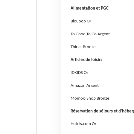
Alimentation et PGC
BioCoop Or
To Good To Go Argent
Thiriet Bronze
Articles de loisirs
IDKIDS Or
Amazon Argent
Momox-Shop Bronze
Réservation de séjours et d’hébe
Hotels.com Or