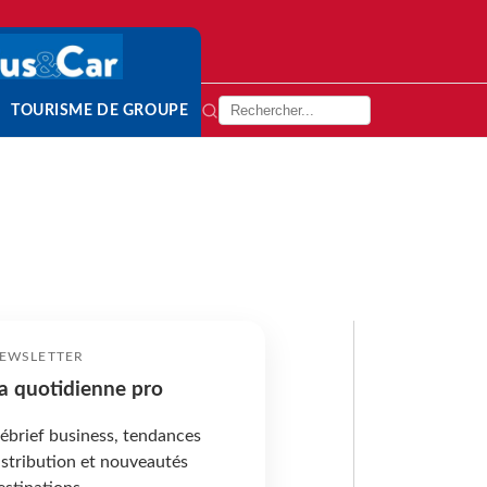
TOURISME DE GROUPE
EWSLETTER
a quotidienne pro
ébrief business, tendances
istribution et nouveautés