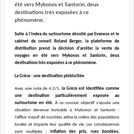
été vers Mykonos et Santorin, deux
destinations très exposées à ce
phénomène.
Suite à l'index du surtourisme dévoilé par Evaneos et le
cabinet de conseil Roland Berger, la plateforme de
distribution prend la décision d'arrêter la vente de
voyages en été vers Mykonos et Santorin, deux
destinations très exposées à ce phénomène.
La Grèce : une destination plébiscitée
Avec une note de 4.2/5,
la Grèce est identifiée comme
une destination particulièrement exposée au
surtourisme en été
. À ce constat objectif s'ajoute une
situation devenue invivable à Mykonos et Santorin :
l'afflux massif de touristes attise la colère des populations
locales et impacte leur qualité de vie. Les conséquences
sont multiples :
inflation des prix, rues bondées,