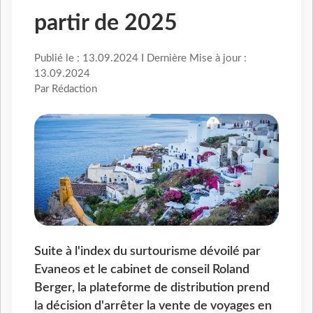
partir de 2025
Publié le : 13.09.2024 I Dernière Mise à jour :
13.09.2024
Par Rédaction
Suite à l'index du surtourisme dévoilé par
Evaneos et le cabinet de conseil Roland
Berger, la plateforme de distribution prend
la décision d'arrêter la vente de voyages en