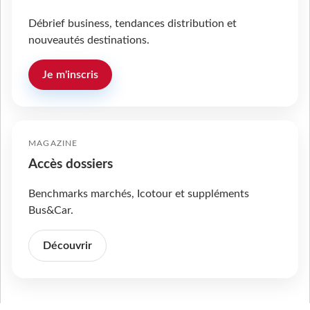
Débrief business, tendances distribution et
nouveautés destinations.
Je m'inscris
MAGAZINE
Accès dossiers
Benchmarks marchés, Icotour et suppléments
Bus&Car.
Découvrir