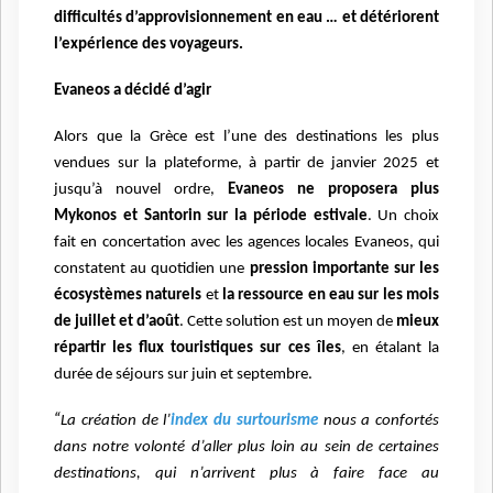
difficultés d’approvisionnement en eau … et détériorent
l’expérience des voyageurs.
Evaneos a décidé d’agir
Alors que la Grèce est l’une des destinations les plus
vendues sur la plateforme, à partir de janvier 2025 et
jusqu’à nouvel ordre,
Evaneos ne proposera plus
Mykonos et Santorin sur la période estivale
. Un choix
fait en concertation avec les agences locales Evaneos, qui
constatent au quotidien une
pression importante sur les
écosystèmes naturels
et
la ressource en eau sur les mois
de juillet et d’août
. Cette solution est un moyen de
mieux
répartir les flux touristiques sur ces îles
, en étalant la
durée de séjours sur juin et septembre.
“
La création de l’
index du surtourisme
nous a confortés
dans notre volonté d’aller plus loin au sein de certaines
destinations, qui n’arrivent plus à faire face au