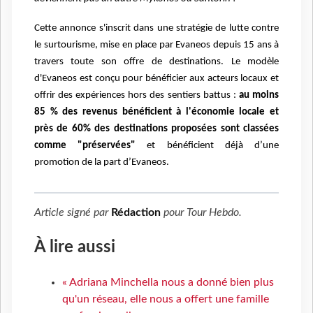
Cette annonce s'inscrit dans une stratégie de lutte contre
le surtourisme, mise en place par Evaneos depuis 15 ans à
travers toute son offre de destinations. Le modèle
d'Evaneos est conçu pour bénéficier aux acteurs locaux et
offrir des expériences hors des sentiers battus :
au moins
85 % des revenus bénéficient à l'économie locale et
près de 60% des destinations proposées sont classées
comme "préservées"
et bénéficient déjà d’une
promotion de la part d’Evaneos.
Article signé par
Rédaction
pour
Tour Hebdo
.
À lire aussi
« Adriana Minchella nous a donné bien plus
qu'un réseau, elle nous a offert une famille