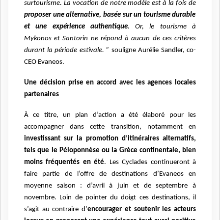
surtourisme. La vocation de notre modèle est à la fois de
proposer une alternative, basée sur un tourisme durable
et une expérience authentique
. Or, le tourisme à
Mykonos et Santorin ne répond à aucun de ces critères
durant la période estivale. ”
souligne Aurélie Sandler, co-
CEO Evaneos.
Une décision prise en accord avec les agences locales
partenaires
À ce titre, un plan d’action a été élaboré pour les
accompagner dans cette transition, notamment en
investissant sur la promotion d’itinéraires alternatifs,
tels que le Péloponnèse ou la Grèce continentale, bien
moins fréquentés en été
. Les Cyclades continueront à
faire partie de l’offre de destinations d’Evaneos en
moyenne saison : d’avril à juin et de septembre à
novembre. Loin de pointer du doigt ces destinations, il
s’agit au contraire d’
encourager et soutenir les acteurs