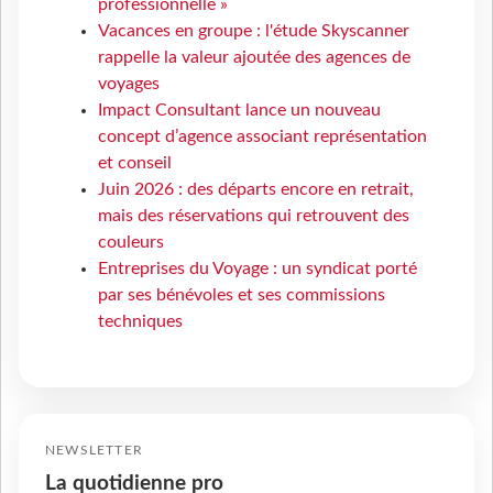
professionnelle »
Vacances en groupe : l'étude Skyscanner
rappelle la valeur ajoutée des agences de
voyages
Impact Consultant lance un nouveau
concept d’agence associant représentation
et conseil
Juin 2026 : des départs encore en retrait,
mais des réservations qui retrouvent des
couleurs
Entreprises du Voyage : un syndicat porté
par ses bénévoles et ses commissions
techniques
NEWSLETTER
La quotidienne pro