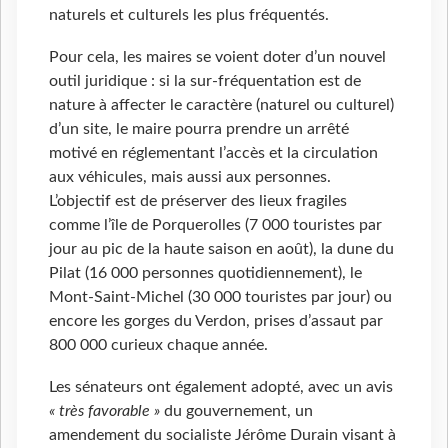
naturels et culturels les plus fréquentés.
Pour cela, les maires se voient doter d’un nouvel
outil juridique : si la sur-fréquentation est de
nature à affecter le caractère (naturel ou culturel)
d’un site, le maire pourra prendre un arrêté
motivé en réglementant l’accès et la circulation
aux véhicules, mais aussi aux personnes.
L’objectif est de préserver des lieux fragiles
comme l’île de Porquerolles (7 000 touristes par
jour au pic de la haute saison en août), la dune du
Pilat (16 000 personnes quotidiennement), le
Mont-Saint-Michel (30 000 touristes par jour) ou
encore les gorges du Verdon, prises d’assaut par
800 000 curieux chaque année.
Les sénateurs ont également adopté, avec un avis
« très favorable »
du gouvernement, un
amendement du socialiste Jérôme Durain visant à