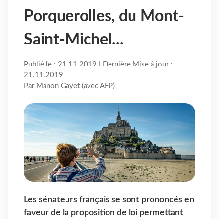
Porquerolles, du Mont-
Saint-Michel...
Publié le : 21.11.2019 I Dernière Mise à jour :
21.11.2019
Par Manon Gayet (avec AFP)
Les sénateurs français se sont prononcés en
faveur de la proposition de loi permettant