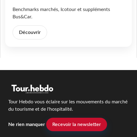
Benchmarks marchés, Icotour et suppléments
Bus&Car.
Découvrir
Tour Hebdo vous éclaire sur les mouvements du marché
du tourisme et de l'hospitalité.
Ne rien manquer
Recevoir la newsletter