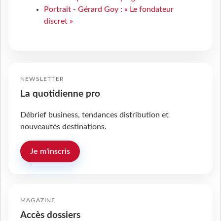
Portrait - Gérard Goy : « Le fondateur
discret »
NEWSLETTER
La quotidienne pro
Débrief business, tendances distribution et
nouveautés destinations.
Je m'inscris
MAGAZINE
Accès dossiers