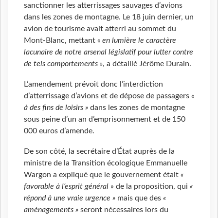
sanctionner les atterrissages sauvages d’avions
dans les zones de montagne. Le 18 juin dernier, un
avion de tourisme avait atterri au sommet du
Mont-Blanc, mettant
« en lumière le caractère
lacunaire de notre arsenal législatif pour lutter contre
de tels comportements »
, a détaillé Jérôme Durain.
L’amendement prévoit donc l’interdiction
d’atterrissage d’avions et de dépose de passagers
«
à des fins de loisirs »
dans les zones de montagne
sous peine d’un an d’emprisonnement et de 150
000 euros d’amende.
De son côté, la secrétaire d’État auprès de la
ministre de la Transition écologique Emmanuelle
Wargon a expliqué que le gouvernement était
«
favorable à l’esprit général
» de la proposition, qui
«
répond à une vraie urgence »
mais que des
«
aménagements »
seront nécessaires lors du