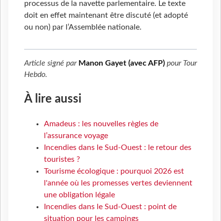
processus de la navette parlementaire. Le texte
doit en effet maintenant être discuté (et adopté
ou non) par l’Assemblée nationale.
Article signé par
Manon Gayet (avec AFP)
pour
Tour
Hebdo
.
À lire aussi
Amadeus : les nouvelles règles de
l’assurance voyage
Incendies dans le Sud-Ouest : le retour des
touristes ?
Tourisme écologique : pourquoi 2026 est
l'année où les promesses vertes deviennent
une obligation légale
Incendies dans le Sud-Ouest : point de
situation pour les campings