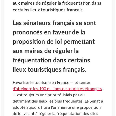
aux maires de réguler la fréquentation dans
certains lieux touristiques français.
Les sénateurs français se sont
prononcés en faveur de la
proposition de loi permettant
aux maires de réguler la
fréquentation dans certains
lieux touristiques français.
Favoriser le tourisme en France — et tenter
d’atteindre les 100 millions de touristes étrangers
— est toujours une priorité. Mais pas au
détriment des lieux les plus fréquentés. Le Sénat a
adopté aujourd’hui à l’unanimité une proposition
de loi visant à réguler la fréquentation des sites