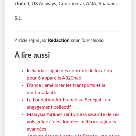
United, US Airways, Continental, ANA, Spanair…
S.J.
Article signé par
Rédaction
pour
Tour Hebdo
.
À lire aussi
Icelandair signe des contrats de location
pour 6 appareils A320neo
France : améliorer les transports et la
multimodalité
La Fondation Air France au Sénégal : un
engagement collectif
Malaysia Airlines renforce la sécurité de ses
vols grâce à des données météorologiques
avancées