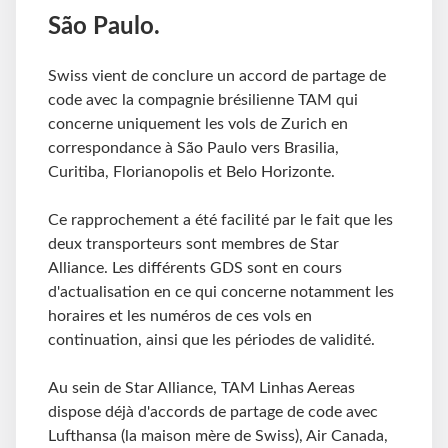
São Paulo.
Swiss vient de conclure un accord de partage de
code avec la compagnie brésilienne TAM qui
concerne uniquement les vols de Zurich en
correspondance à São Paulo vers Brasilia,
Curitiba, Florianopolis et Belo Horizonte.
Ce rapprochement a été facilité par le fait que les
deux transporteurs sont membres de Star
Alliance. Les différents GDS sont en cours
d'actualisation en ce qui concerne notamment les
horaires et les numéros de ces vols en
continuation, ainsi que les périodes de validité.
Au sein de Star Alliance, TAM Linhas Aereas
dispose déjà d'accords de partage de code avec
Lufthansa (la maison mère de Swiss), Air Canada,