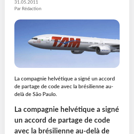
31.05.2011
Par Rédaction
La compagnie helvétique a signé un accord
de partage de code avec la brésilienne au-
delà de São Paulo.
La compagnie helvétique a signé
un accord de partage de code
avec la brésilienne au-delà de