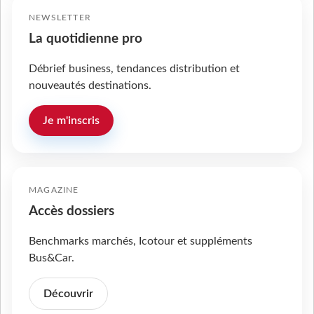
NEWSLETTER
La quotidienne pro
Débrief business, tendances distribution et
nouveautés destinations.
Je m'inscris
MAGAZINE
Accès dossiers
Benchmarks marchés, Icotour et suppléments
Bus&Car.
Découvrir