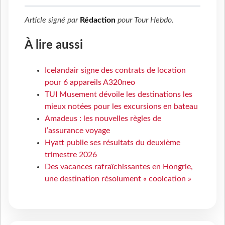
Article signé par
Rédaction
pour
Tour Hebdo
.
À lire aussi
Icelandair signe des contrats de location
pour 6 appareils A320neo
TUI Musement dévoile les destinations les
mieux notées pour les excursions en bateau
Amadeus : les nouvelles règles de
l’assurance voyage
Hyatt publie ses résultats du deuxième
trimestre 2026
Des vacances rafraîchissantes en Hongrie,
une destination résolument « coolcation »