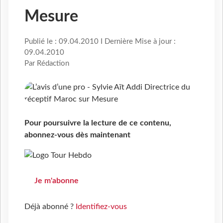
Mesure
Publié le : 09.04.2010 I Dernière Mise à jour :
09.04.2010
Par Rédaction
Pour poursuivre la lecture de ce contenu,
abonnez-vous dès maintenant
Je m'abonne
Déjà abonné ?
Identifiez-vous