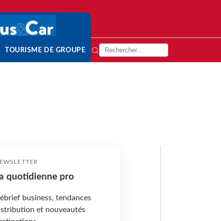
TOURISME DE GROUPE
EWSLETTER
a quotidienne pro
ébrief business, tendances
istribution et nouveautés