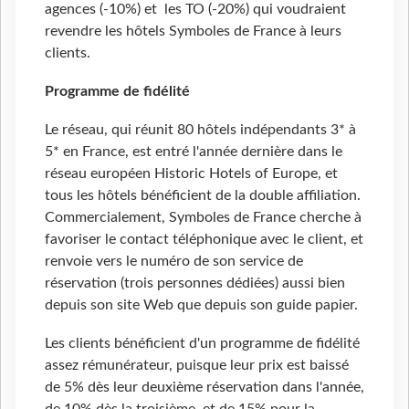
agences (-10%) et les TO (-20%) qui voudraient
revendre les hôtels Symboles de France à leurs
clients.
Programme de fidélité
Le réseau, qui réunit 80 hôtels indépendants 3* à
5* en France, est entré l'année dernière dans le
réseau européen Historic Hotels of Europe, et
tous les hôtels bénéficient de la double affiliation.
Commercialement, Symboles de France cherche à
favoriser le contact téléphonique avec le client, et
renvoie vers le numéro de son service de
réservation (trois personnes dédiées) aussi bien
depuis son site Web que depuis son guide papier.
Les clients bénéficient d'un programme de fidélité
assez rémunérateur, puisque leur prix est baissé
de 5% dès leur deuxième réservation dans l'année,
de 10% dès la troisième, et de 15% pour la