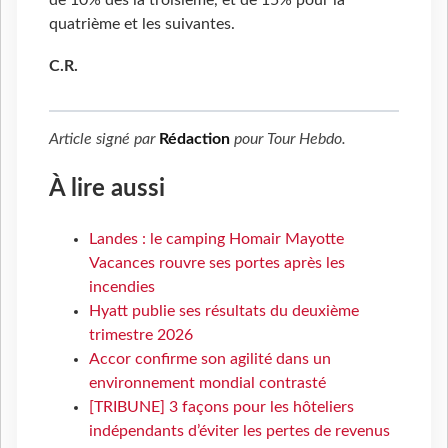
quatrième et les suivantes.
C.R.
Article signé par
Rédaction
pour
Tour Hebdo
.
À lire aussi
Landes : le camping Homair Mayotte
Vacances rouvre ses portes après les
incendies
Hyatt publie ses résultats du deuxième
trimestre 2026
Accor confirme son agilité dans un
environnement mondial contrasté
[TRIBUNE] 3 façons pour les hôteliers
indépendants d’éviter les pertes de revenus