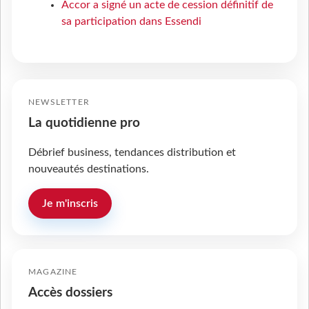
Accor a signé un acte de cession définitif de
sa participation dans Essendi
NEWSLETTER
La quotidienne pro
Débrief business, tendances distribution et
nouveautés destinations.
Je m'inscris
MAGAZINE
Accès dossiers