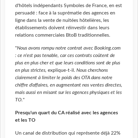
d'hôtels indépendants Symboles de France, en est
persuadé : face à la suprématie des agences en
ligne dans la vente de nuitées hôtelières, les
établissements doivent réinvestir dans leurs
relations commerciales BtoB traditionnelles.
"
Nous avons rompu notre contrat avec Booking.com
: ce n'est pas tenable, car ces contrats coûtent de
plus en plus cher et que leurs conditions sont de plus
en plus strictes,
explique-t-il.
Nous cherchons
clairement à limiter le poids des OTA dans notre
chiffre d'affaires, en augmentant nos ventes directes,
mais aussi en misant sur les agences physiques et les
TO.
"
Presqu'un quart du CA réalisé avec les agences
et les TO
Un canal de distribution qui représente déjà 22%