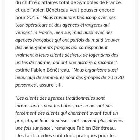
du chiffre d'affaires total de Symboles de France,
et que Fabien Bénétreau veut pousser encore
pour 2015. "
Nous travaillons beaucoup avec des
tour-opérateurs et des agences étrangères qui
vendent la France, bien sûr, mais aussi avec des
agences françaises qui ont parfois du mal à trouver
des hébergements français qui correspondent
vraiment à leurs clients désireux de loger dans des
unités de charme, qui ont une histoire à raconte
r",
estime Fabien Bénétreau. "
Nous organisons aussi
beaucoup de séminaires pour des groupes de 20 à 30
personnes
", assure-t-il.
"
Les clients des agences traditionnelles sont
intéressantes pour les hôtels, car ce ne sont pas
forcément des clients qui cherchent avant tout un
prix, et que leurs dépenses sont souvent plus élevées
une fois sur place
", remarque Fabien Bénétreau.
Des tarifs dédiés sont donc pratiqués pour les