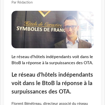
Par Rédaction
Le réseau d'hôtels indépendants voit dans le
BtoB la réponse à la surpuissances des OTA.
Le réseau d'hôtels indépendants
voit dans le BtoB la réponse à la
surpuissances des OTA.
Florent Bénétreau, directeur associé du réseau